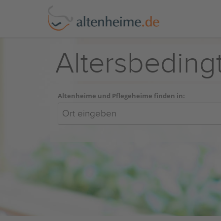
Altersbeding
Altenheime und Pflegeheime finden in: