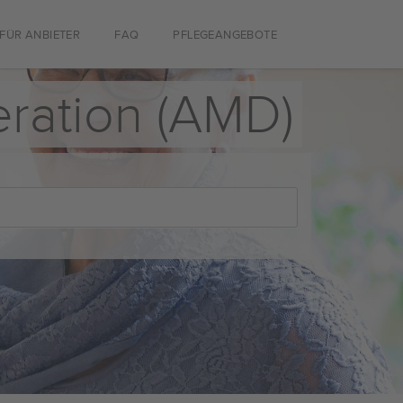
FÜR ANBIETER
FAQ
PFLEGEANGEBOTE
ration (AMD)