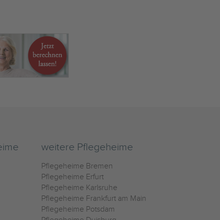
eime
weitere Pflegeheime
Pflegeheime Bremen
Pflegeheime Erfurt
Pflegeheime Karlsruhe
Pflegeheime Frankfurt am Main
Pflegeheime Potsdam