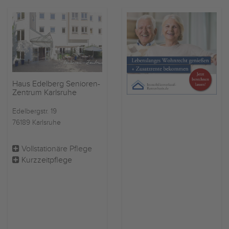
Haus Edelberg Senioren-
Zentrum Karlsruhe
Edelbergstr. 19
76189 Karlsruhe
Vollstationäre Pflege
Kurzzeitpflege