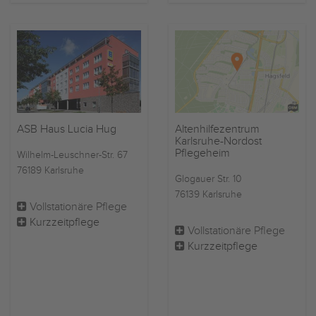
ASB Haus Lucia Hug
Altenhilfezentrum
Karlsruhe-Nordost
Pflegeheim
Wilhelm-Leuschner-Str. 67
76189 Karlsruhe
Glogauer Str. 10
76139 Karlsruhe
Vollstationäre Pflege
Kurzzeitpflege
Vollstationäre Pflege
Kurzzeitpflege