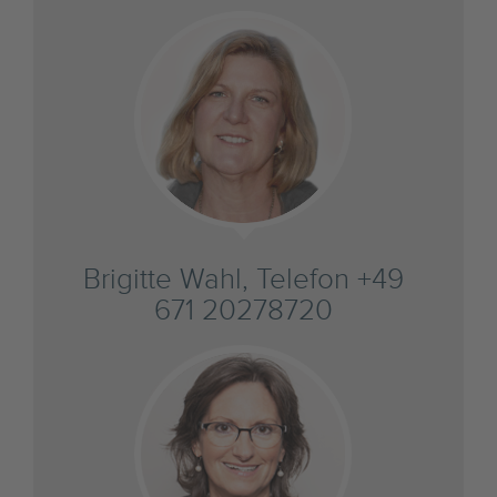
Brigitte Wahl, Telefon +49
671 20278720