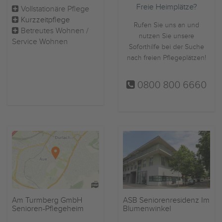
Freie Heimplätze?
Vollstationäre Pflege
Kurzzeitpflege
Rufen Sie uns an und
Betreutes Wohnen /
nutzen Sie unsere
Service Wohnen
Soforthilfe bei der Suche
nach freien Pflegeplätzen!
0800 800 6660
ASB Seniorenresidenz Im
Am Turmberg GmbH
Blumenwinkel
Senioren-Pflegeheim