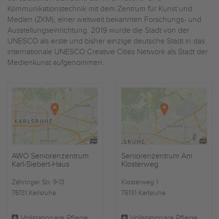
Kommunikationstechnik mit dem Zentrum für Kunst und
Medien (ZKM), einer weltweit bekannten Forschungs- und
Ausstellungseinrichtung. 2019 wurde die Stadt von der
UNESCO als erste und bisher einzige deutsche Stadt in das
internationale UNESCO Creative Cities Network als Stadt der
Medienkunst aufgenommen.
AWO Seniorenzentrum
Seniorenzentrum Am
Karl-Siebert-Haus
Klosterweg
Zähringer Str. 9-13
Klosterweg 1
76131 Karlsruhe
76131 Karlsruhe
Vollstationäre Pflege
Vollstationäre Pflege