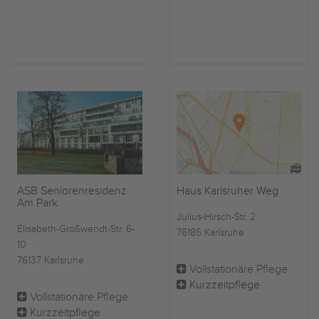
ASB Seniorenresidenz
Haus Karlsruher Weg
Am Park
Julius-Hirsch-Str. 2
Elisabeth-Großwendt-Str. 6-
76185 Karlsruhe
10
76137 Karlsruhe
Vollstationäre Pflege
Kurzzeitpflege
Vollstationäre Pflege
Kurzzeitpflege