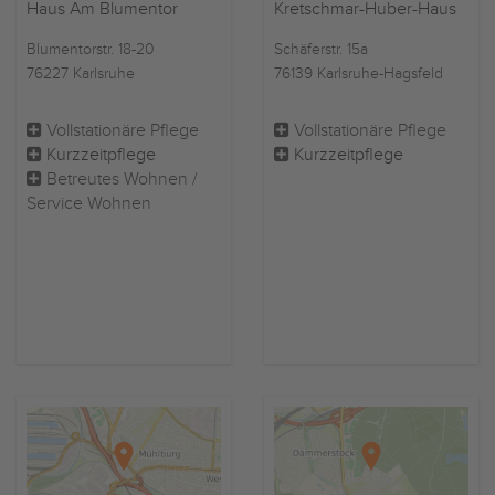
Haus Am Blumentor
Kretschmar-Huber-Haus
Blumentorstr. 18-20
Schäferstr. 15a
76227 Karlsruhe
76139 Karlsruhe-Hagsfeld
Vollstationäre Pflege
Vollstationäre Pflege
Kurzzeitpflege
Kurzzeitpflege
Betreutes Wohnen /
Service Wohnen