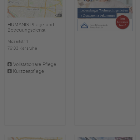
HUMANIS Pflege-und
Betreuungsdienst
Mozartstr. 1
76133 Karlsruhe
Vollstationäre Pflege
Kurzzeitpflege