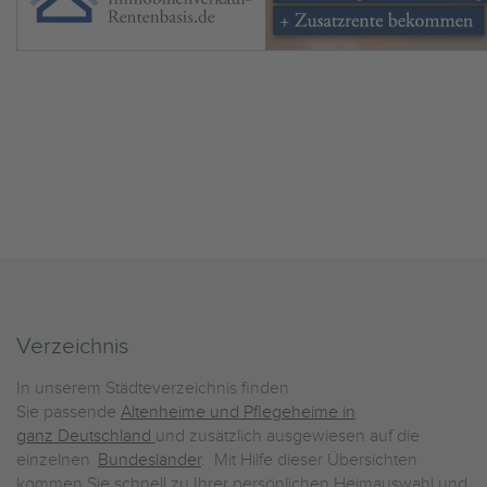
Verzeichnis
In unserem Städteverzeichnis finden
Sie passende
Altenheime und Pflegeheime in
ganz Deutschland
und zusätzlich ausgewiesen auf die
einzelnen
Bundesländer
. Mit Hilfe dieser Übersichten
kommen Sie schnell zu Ihrer persönlichen Heimauswahl und