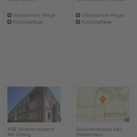
Vollstationäre Pflege
Vollstationäre Pflege
Kurzzeitpflege
Kurzzeitpflege
ASB Seniorenresidenz
Seniorenzentrum Karl-
Am Ostring
Siebert-Haus