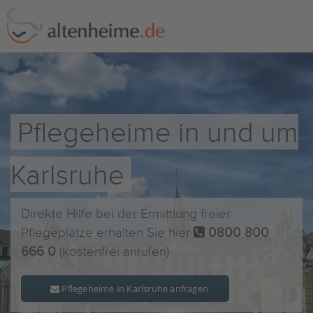
Pflegeheime in und um
Karlsruhe
Direkte Hilfe bei der Ermittlung freier
Pflegeplätze erhalten Sie hier
0800 800
666 0
(kostenfrei anrufen)
Pflegeheime in Karlsruhe anfragen