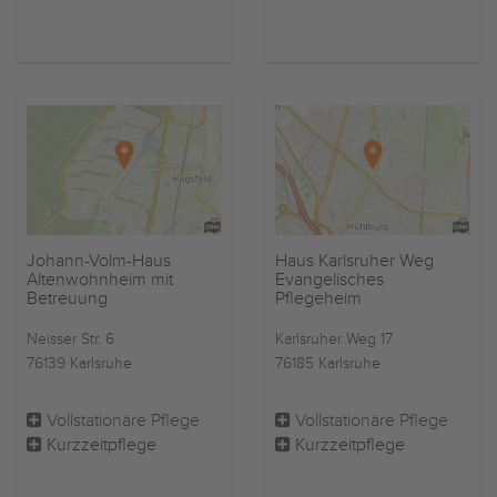
Johann-Volm-Haus
Haus Karlsruher Weg
Altenwohnheim mit
Evangelisches
Betreuung
Pflegeheim
Neisser Str. 6
Karlsruher Weg 17
76139 Karlsruhe
76185 Karlsruhe
Vollstationäre Pflege
Vollstationäre Pflege
Kurzzeitpflege
Kurzzeitpflege