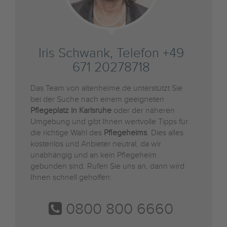
Iris Schwank, Telefon +49
671 20278718
Das Team von altenheime.de unterstützt Sie
bei der Suche nach einem geeigneten
Pflegeplatz in Karlsruhe
oder der näheren
Umgebung und gibt Ihnen wertvolle Tipps für
die richtige Wahl des
Pflegeheims
. Dies alles
kostenlos und Anbieter neutral, da wir
unabhängig und an kein Pflegeheim
gebunden sind. Rufen Sie uns an, dann wird
Ihnen schnell geholfen:
0800 800 6660