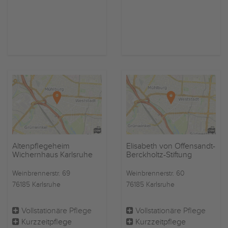
Altenpflegeheim
Elisabeth von Offensandt-
Wichernhaus Karlsruhe
Berckholtz-Stiftung
Weinbrennerstr. 69
Weinbrennerstr. 60
76185 Karlsruhe
76185 Karlsruhe
Vollstationäre Pflege
Vollstationäre Pflege
Kurzzeitpflege
Kurzzeitpflege