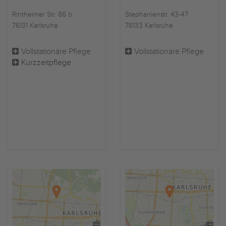
Rintheimer Str. 86 b
Stephanienstr. 43-47
76131 Karlsruhe
76133 Karlsruhe
Vollstationäre Pflege
Vollstationäre Pflege
Kurzzeitpflege