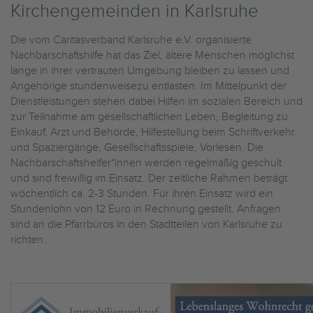
Kirchengemeinden in Karlsruhe
Die vom Caritasverband Karlsruhe e.V. organisierte
Nachbarschaftshilfe hat das Ziel, ältere Menschen möglichst
lange in ihrer vertrauten Umgebung bleiben zu lassen und
Angehörige stundenweisezu entlasten. Im Mittelpunkt der
Dienstleistungen stehen dabei Hilfen im sozialen Bereich und
zur Teilnahme am gesellschaftlichen Leben, Begleitung zu
Einkauf, Arzt und Behörde, Hilfestellung beim Schriftverkehr
und Spaziergänge, Gesellschaftsspiele, Vorlesen. Die
Nachbarschaftshelfer*innen werden regelmäßig geschult
und sind freiwillig im Einsatz. Der zeitliche Rahmen beträgt
wöchentlich ca. 2-3 Stunden. Für ihren Einsatz wird ein
Stundenlohn von 12 Euro in Rechnung gestellt. Anfragen
sind an die Pfarrbüros in den Stadtteilen von Karlsruhe zu
richten.