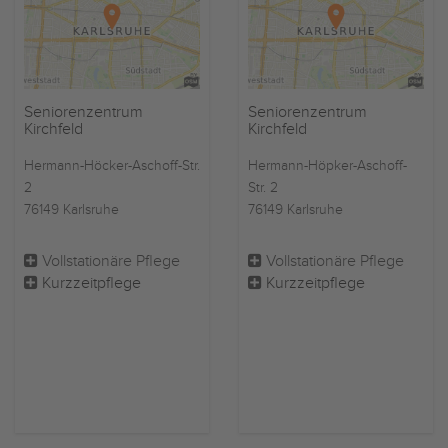
Seniorenzentrum
Seniorenzentrum
Kirchfeld
Kirchfeld
Hermann-Höcker-Aschoff-Str.
Hermann-Höpker-Aschoff-
2
Str. 2
76149 Karlsruhe
76149 Karlsruhe
Vollstationäre Pflege
Vollstationäre Pflege
Kurzzeitpflege
Kurzzeitpflege