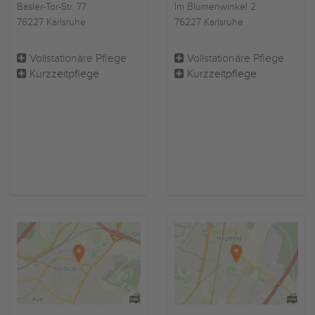
Im Blumenwinkel 2
Basler-Tor-Str. 77
76227 Karlsruhe
76227 Karlsruhe
Vollstationäre Pflege
Vollstationäre Pflege
Kurzzeitpflege
Kurzzeitpflege