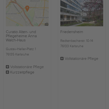
Curatio Alten- und
Friedensheim
Pflegeheime Anna
Walch-Haus
Redtenbacherstr. 10-14
76133 Karlsruhe
Gustav-Heller-Platz 1
76135 Karlsruhe
Vollstationäre Pflege
Vollstationäre Pflege
Kurzzeitpflege