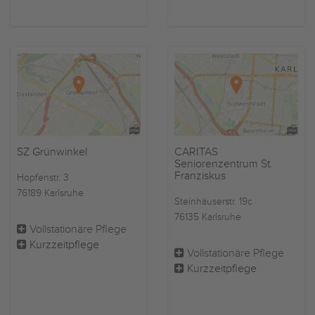
SZ Grünwinkel
CARITAS
Seniorenzentrum St.
Franziskus
Hopfenstr. 3
76189 Karlsruhe
Steinhäuserstr. 19c
76135 Karlsruhe
Vollstationäre Pflege
Kurzzeitpflege
Vollstationäre Pflege
Kurzzeitpflege