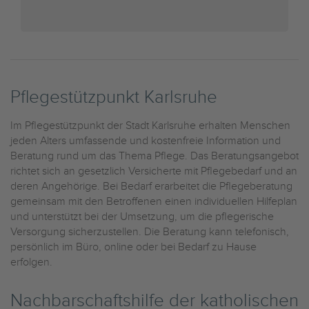
Pflegestützpunkt Karlsruhe
Im Pflegestützpunkt der Stadt Karlsruhe erhalten Menschen
jeden Alters umfassende und kostenfreie Information und
Beratung rund um das Thema Pflege. Das Beratungsangebot
richtet sich an gesetzlich Versicherte mit Pflegebedarf und an
deren Angehörige. Bei Bedarf erarbeitet die Pflegeberatung
gemeinsam mit den Betroffenen einen individuellen Hilfeplan
und unterstützt bei der Umsetzung, um die pflegerische
Versorgung sicherzustellen. Die Beratung kann telefonisch,
persönlich im Büro, online oder bei Bedarf zu Hause
erfolgen.
Nachbarschaftshilfe der katholischen