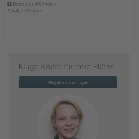
Betreutes Wohnen /
Service Wohnen
Kluge Köpfe für freie Plätze
Pflegeheime anfragen