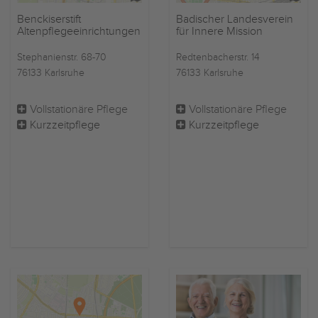
Benckiserstift
Badischer Landesverein
Altenpflegeeinrichtungen
für Innere Mission
Stephanienstr. 68-70
Redtenbacherstr. 14
76133 Karlsruhe
76133 Karlsruhe
Vollstationäre Pflege
Vollstationäre Pflege
Kurzzeitpflege
Kurzzeitpflege