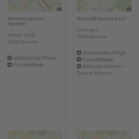
Seniorenzentrum
Wohnstift Karlsruhe e.V.
Hardthof
Erlenweg 2
Hardtstr. 24-26
76199 Karlsruhe
76185 Karlsruhe
Vollstationäre Pflege
Vollstationäre Pflege
Kurzzeitpflege
Kurzzeitpflege
Betreutes Wohnen /
Service Wohnen