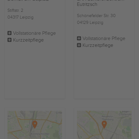
Eutritzsch
Stiftstr. 2
Schönefelder Str. 30
04317 Leipzig
04129 Leipzig
Vollstationäre Pflege
Vollstationäre Pflege
Kurzzeitpflege
Kurzzeitpflege