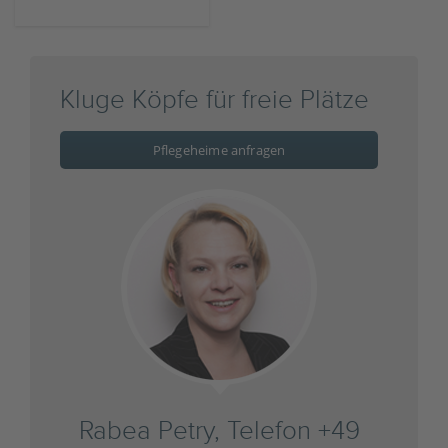
Kluge Köpfe für freie Plätze
Pflegeheime anfragen
Rabea Petry, Telefon +49