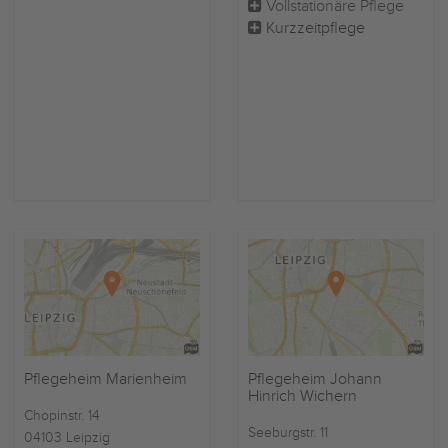
Vollstationäre Pflege
Kurzzeitpflege
Pflegeheim Marienheim
Pflegeheim Johann
Hinrich Wichern
Chopinstr. 14
Seeburgstr. 11
04103 Leipzig