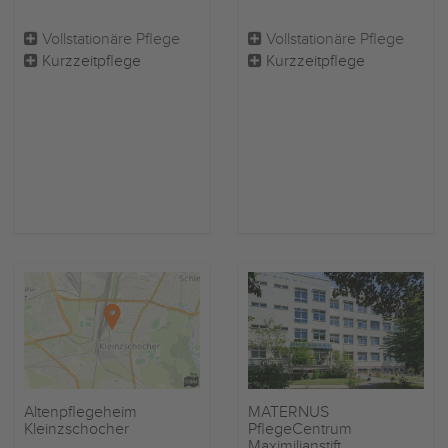
Vollstationäre Pflege
Vollstationäre Pflege
Kurzzeitpflege
Kurzzeitpflege
Altenpflegeheim
MATERNUS
Kleinzschocher
PflegeCentrum
Maximilianstift