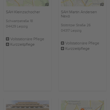
SAH Kleinzschocher
SAH Martin Andersen
Nexö
Schwartzetraße 18
Stöttritzer Straße 26
04429 Leipzig
04317 Leipzig
Vollstationäre Pflege
Vollstationäre Pflege
Kurzzeitpflege
Kurzzeitpflege