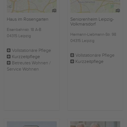
Haus im Rosengarten
Seniorenheim Leipzig-
Volkmarsdorf
Eisenbahnstr. 18 A-B
Hermann-Liebmann-Str. 98
04315 Leipzig
04315 Leipzig
Vollstationäre Pflege
Vollstationäre Pflege
Kurzzeitpflege
Kurzzeitpflege
Betreutes Wohnen /
Service Wohnen