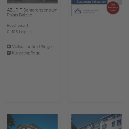
AZURIT Seniorenzentrum
Palais Balzac
Roscherstr. 1
04105 Leipzig
Vollstationäre Pflege
Kurzzeitpflege