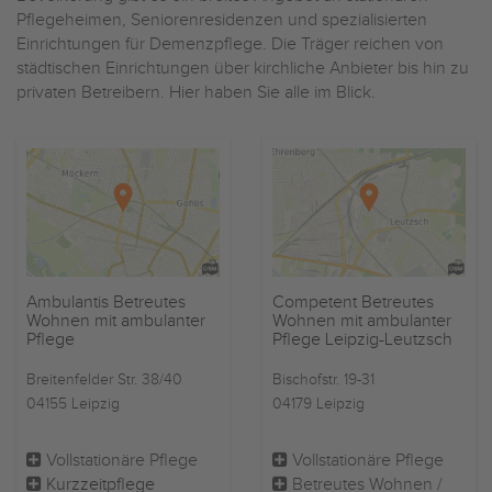
Pflegeheimen, Seniorenresidenzen und spezialisierten
Einrichtungen für Demenzpflege. Die Träger reichen von
städtischen Einrichtungen über kirchliche Anbieter bis hin zu
privaten Betreibern. Hier haben Sie alle im Blick.
Ambulantis Betreutes
Competent Betreutes
Wohnen mit ambulanter
Wohnen mit ambulanter
Pflege
Pflege Leipzig-Leutzsch
Breitenfelder Str. 38/40
Bischofstr. 19-31
04155 Leipzig
04179 Leipzig
Vollstationäre Pflege
Vollstationäre Pflege
Kurzzeitpflege
Betreutes Wohnen /