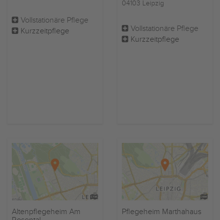
04103 Leipzig
Vollstationäre Pflege
Vollstationäre Pflege
Kurzzeitpflege
Kurzzeitpflege
Altenpflegeheim Am
Pflegeheim Marthahaus