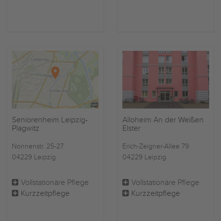
Seniorenheim Leipzig-
Alloheim An der Weißen
Plagwitz
Elster
Nonnenstr. 25-27
Erich-Zeigner-Allee 79
04229 Leipzig
04229 Leipzig
Vollstationäre Pflege
Vollstationäre Pflege
Kurzzeitpflege
Kurzzeitpflege