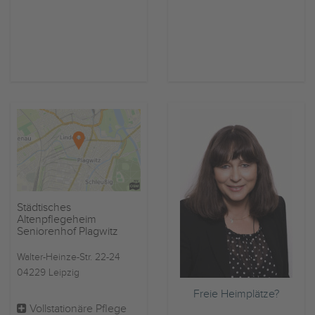
Städtisches
Altenpflegeheim
Seniorenhof Plagwitz
Walter-Heinze-Str. 22-24
04229 Leipzig
Freie Heimplätze?
Vollstationäre Pflege