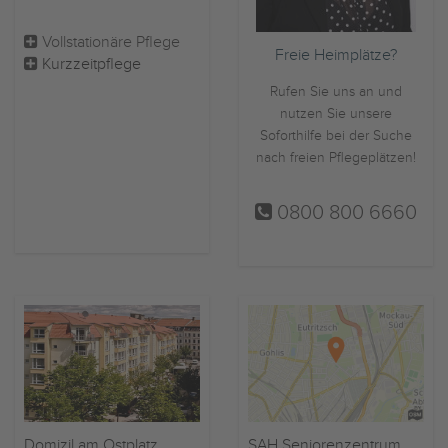
Vollstationäre Pflege
Freie Heimplätze?
Kurzzeitpflege
Rufen Sie uns an und
nutzen Sie unsere
Soforthilfe bei der Suche
nach freien Pflegeplätzen!
0800 800 6660
Domizil am Ostplatz
SAH Seniorenzentrum