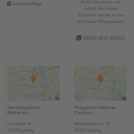
Rufen Sie uns an und
Kurzzeitpflege
nutzen Sie unsere
Soforthilfe bei der Suche
nach freien Pflegeplätzen!
0800 800 6660
Altenpflegeheim
Pflegeheim Matthias
Bethanien
Claudius
Lionstraße 15
Weißenfelser Str. 18
04229 Leipzig
04229 Leipzig