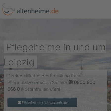
Pflegeheime in und um
Leipzig
Direkte Hilfe bei der Ermittlung freier
Pflegeplätze erhalten Sie hier
0800 800
666 0
(kostenfrei anrufen)
Pflegeheime in Leipzig anfragen