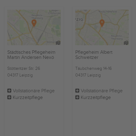
Städtisches Pflegeheim
Pflegeheim Albert
Martin Andersen Nexö
Schweitzer
Stötteritzer Str. 26
Täubchenweg 14-16
04317 Leipzig
04317 Leipzig
Vollstationäre Pflege
Vollstationäre Pflege
Kurzzeitpflege
Kurzzeitpflege