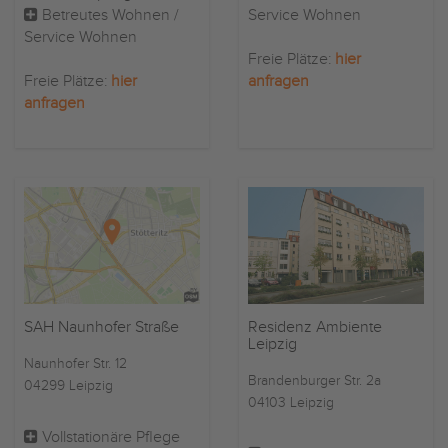
Betreutes Wohnen /
Service Wohnen
Service Wohnen
Freie Plätze:
hier
Freie Plätze:
hier
anfragen
anfragen
SAH Naunhofer Straße
Residenz Ambiente
Leipzig
Naunhofer Str. 12
Brandenburger Str. 2a
04299 Leipzig
04103 Leipzig
Vollstationäre Pflege