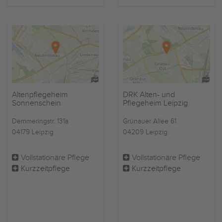
Altenpflegeheim
DRK Alten- und
Sonnenschein
Pflegeheim Leipzig
Demmeringstr. 131a
Grünauer Allee 61
04179 Leipzig
04209 Leipzig
Vollstationäre Pflege
Vollstationäre Pflege
Kurzzeitpflege
Kurzzeitpflege