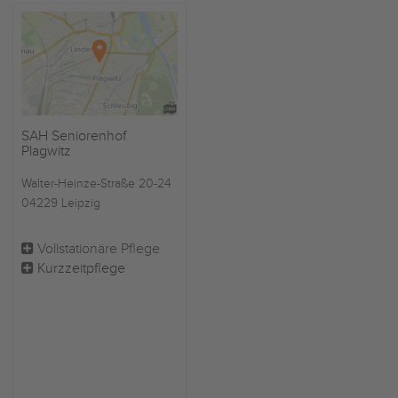
SAH Seniorenhof
Plagwitz
Walter-Heinze-Straße 20-24
04229 Leipzig
Vollstationäre Pflege
Kurzzeitpflege