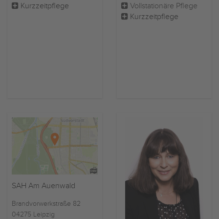
Kurzzeitpflege
Vollstationäre Pflege
Kurzzeitpflege
SAH Am Auenwald
Brandvorwerkstraße 82
04275 Leipzig