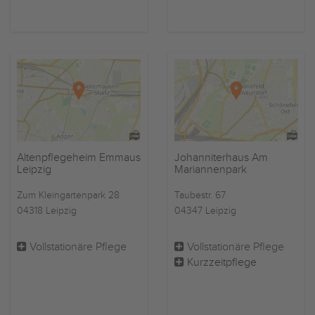
Altenpflegeheim Emmaus
Johanniterhaus Am
Leipzig
Mariannenpark
Zum Kleingartenpark 28
Taubestr. 67
04318 Leipzig
04347 Leipzig
Vollstationäre Pflege
Vollstationäre Pflege
Kurzzeitpflege