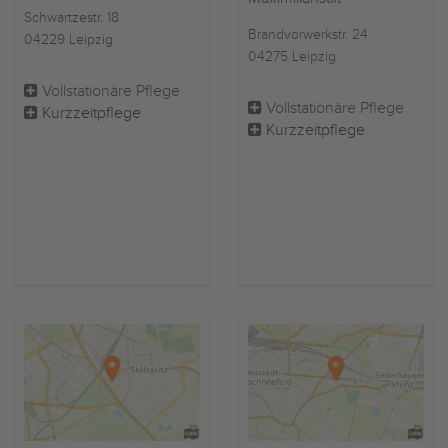
Schwartzestr. 18
Brandvorwerkstr. 24
04229 Leipzig
04275 Leipzig
Vollstationäre Pflege
Vollstationäre Pflege
Kurzzeitpflege
Kurzzeitpflege