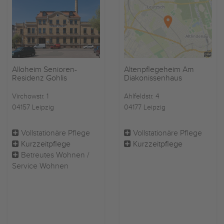
Alloheim Senioren-
Altenpflegeheim Am
Residenz Gohlis
Diakonissenhaus
Virchowstr. 1
Ahlfeldstr. 4
04157 Leipzig
04177 Leipzig
Vollstationäre Pflege
Vollstationäre Pflege
Kurzzeitpflege
Kurzzeitpflege
Betreutes Wohnen /
Service Wohnen