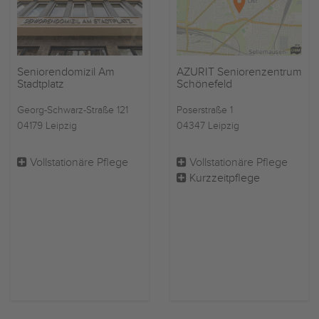
Seniorendomizil Am
AZURIT Seniorenzentrum
Stadtplatz
Schönefeld
Georg-Schwarz-Straße 121
Poserstraße 1
04179 Leipzig
04347 Leipzig
Vollstationäre Pflege
Vollstationäre Pflege
Kurzzeitpflege