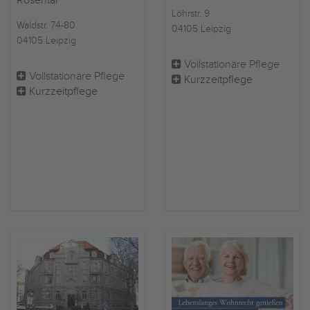
Rosental
Löhrstr. 9
Waldstr. 74-80
04105 Leipzig
04105 Leipzig
Vollstationäre Pflege
Vollstationäre Pflege
Kurzzeitpflege
Kurzzeitpflege