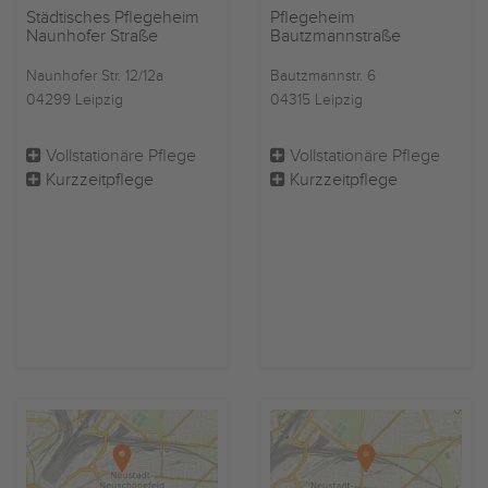
Städtisches Pflegeheim
Pflegeheim
Naunhofer Straße
Bautzmannstraße
Naunhofer Str. 12/12a
Bautzmannstr. 6
04299 Leipzig
04315 Leipzig
Vollstationäre Pflege
Vollstationäre Pflege
Kurzzeitpflege
Kurzzeitpflege