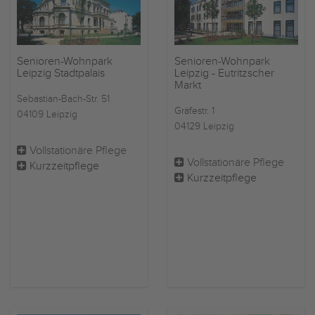
Senioren-Wohnpark
Senioren-Wohnpark
Leipzig Stadtpalais
Leipzig - Eutritzscher
Markt
Sebastian-Bach-Str. 51
Gräfestr. 1
04109 Leipzig
04129 Leipzig
Vollstationäre Pflege
Vollstationäre Pflege
Kurzzeitpflege
Kurzzeitpflege