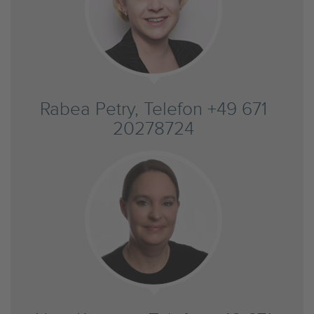
Rabea Petry, Telefon +49 671
20278724