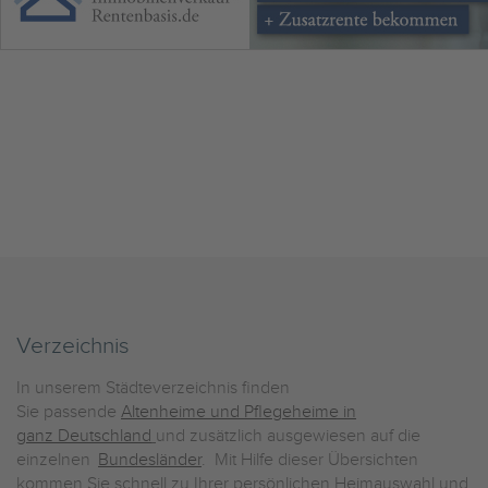
Verzeichnis
In unserem Städteverzeichnis finden
Sie passende
Altenheime und Pflegeheime in
ganz Deutschland
und zusätzlich ausgewiesen auf die
einzelnen
Bundesländer
. Mit Hilfe dieser Übersichten
kommen Sie schnell zu Ihrer persönlichen Heimauswahl und