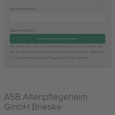
Wunschtermin:
Sparen Sie Zeit:
Mit Absenden des Fomulars erklären Sie sich einverstanden
mit der Speicherung und Verarbeitung Ihrer Daten, damit wir
für Sie kostenfrei einen Pflegeplatz finden können.
ASB Altenpflegeheim
GmbH Brieske