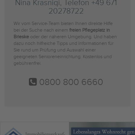
Nina Krasniqi, Telefon +49 671
20278722
Wir vom Service-Team bieten Ihnen direkte Hilfe
bei der Suche nach einem
freien Pflegeplatz in
Brieske
oder der näheren Umgebung. Und haben
dazu noch hilfreiche Tipps und Informationen für
Sie rund um Prüfung und Auswahl einer
geeigneten Senioreneinrichtung. Kostenlos und
gebührenfrei.
0800 800 6660