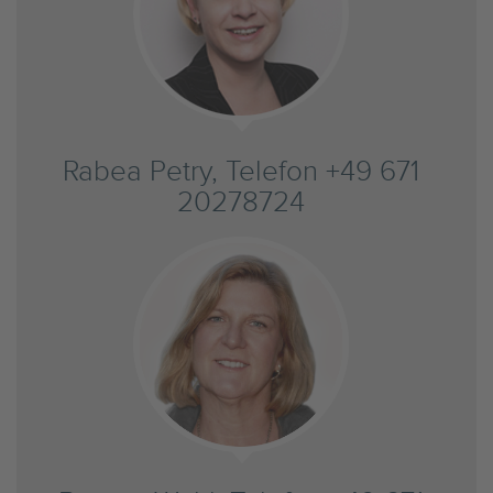
Rabea Petry, Telefon +49 671
20278724