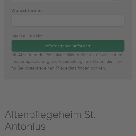
Wunschtermin:
Sparen Sie Zeit:
Mit Absenden des Fomulars erklären Sie sich einverstanden
mit der Speicherung und Verarbeitung Ihrer Daten, damit wir
für Sie kostenfrei einen Pflegeplatz finden können.
Altenpflegeheim St.
Antonius