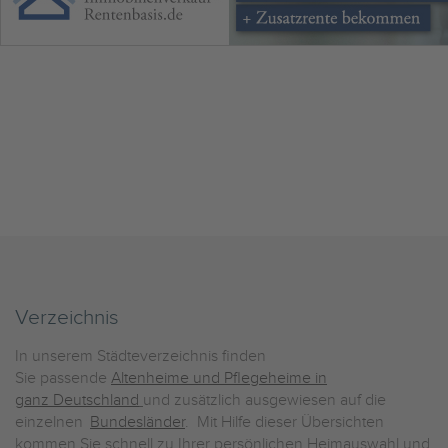
Verzeichnis
In unserem Städteverzeichnis finden
Sie passende
Altenheime und Pflegeheime in
ganz Deutschland
und zusätzlich ausgewiesen auf die
einzelnen
Bundesländer
. Mit Hilfe dieser Übersichten
kommen Sie schnell zu Ihrer persönlichen Heimauswahl und