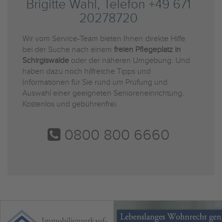
Brigitte Wahl, Telefon +49 671
20278720
Wir vom Service-Team bieten Ihnen direkte Hilfe
bei der Suche nach einem
freien Pflegeplatz in
Schirgiswalde
oder der näheren Umgebung. Und
haben dazu noch hilfreiche Tipps und
Informationen für Sie rund um Prüfung und
Auswahl einer geeigneten Senioreneinrichtung.
Kostenlos und gebührenfrei.
0800 800 6660