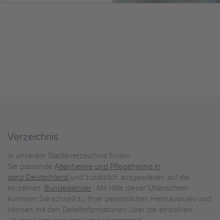
Verzeichnis
In unserem Städteverzeichnis finden
Sie passende
Altenheime und Pflegeheime in
ganz Deutschland
und zusätzlich ausgewiesen auf die
einzelnen
Bundesländer
. Mit Hilfe dieser Übersichten
kommen Sie schnell zu Ihrer persönlichen Heimauswahl und
können mit den Detailinformationen über die einzelnen