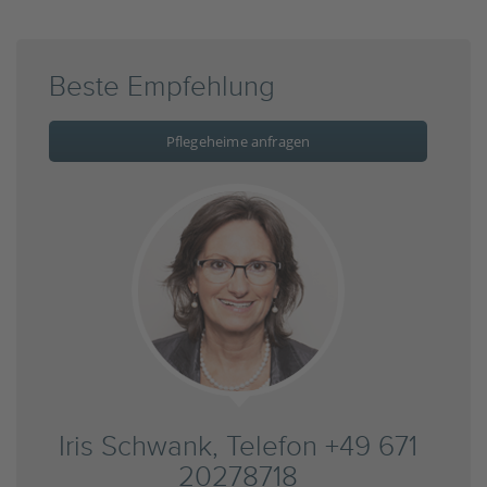
Beste Empfehlung
Pflegeheime anfragen
Iris Schwank, Telefon +49 671
20278718