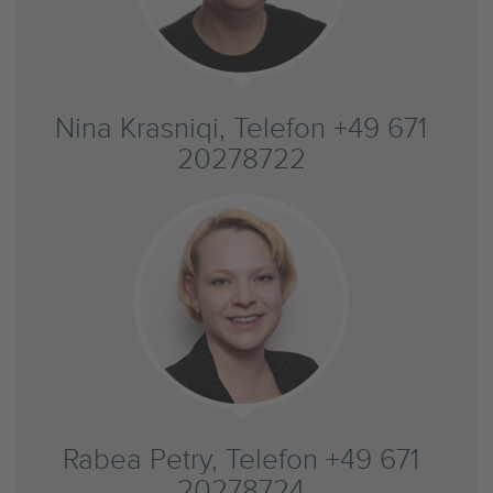
Nina Krasniqi, Telefon +49 671
20278722
Rabea Petry, Telefon +49 671
20278724