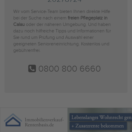
Wir vom Service-Team bieten Ihnen direkte Hilfe
bei der Suche nach einem
freien Pflegeplatz in
Calau
oder der näheren Umgebung. Und haben
dazu noch hilfreiche Tipps und Informationen für
Sie rund um Prüfung und Auswahl einer
geeigneten Senioreneinrichtung. Kostenlos und
gebührenfrei.
0800 800 6660