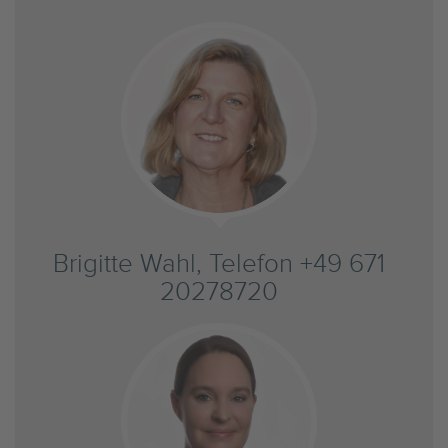
Brigitte Wahl, Telefon +49 671
20278720