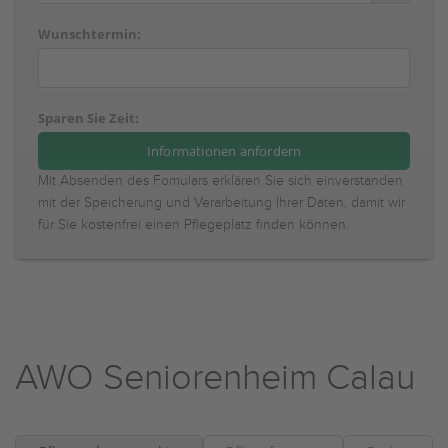
Wunschtermin:
Sparen Sie Zeit:
Mit Absenden des Fomulars erklären Sie sich einverstanden
mit der Speicherung und Verarbeitung Ihrer Daten, damit wir
für Sie kostenfrei einen Pflegeplatz finden können.
AWO Seniorenheim Calau