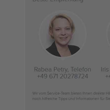
Rabea Petry, Telefon
Iri
+49 671 20278724
+
Wir vom Service-Team bieten Ihnen direkte H
noch hilfreiche Tipps und Informationen für 