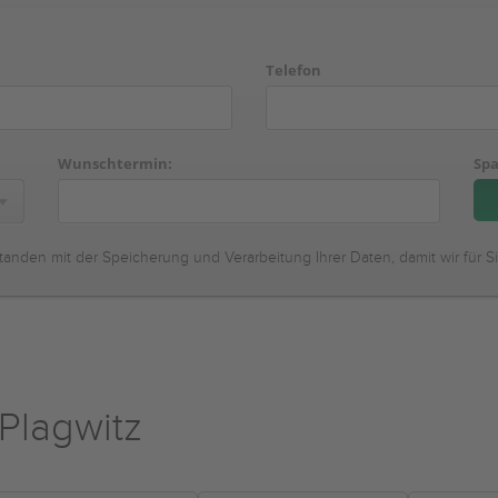
Telefon
Wunschtermin:
Spa
tanden mit der Speicherung und Verarbeitung Ihrer Daten, damit wir für S
Plagwitz