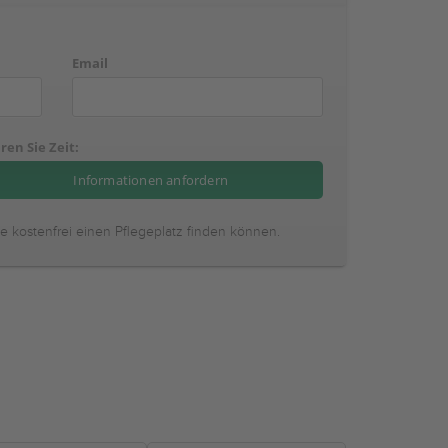
Email
ren Sie Zeit:
ie kostenfrei einen Pflegeplatz finden können.