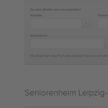
An wen dürfen wir uns wenden?
Anrede:
Name
Wohnform:
Mit Absenden des Fomulars erklären Sie sich einvers
Seniorenheim Leipzig-