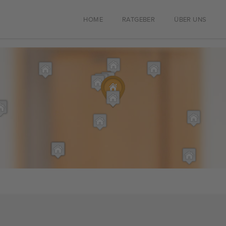
HOME
RATGEBER
ÜBER UNS