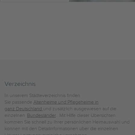
Verzeichnis
In unserem Städteverzeichnis finden
Sie passende
Altenheime und Pflegeheime in
ganz Deutschland
und zusätzlich ausgewiesen auf die
einzelnen
Bundesländer
. Mit Hilfe dieser Übersichten
kommen Sie schnell zu Ihrer persönlichen Heimauswahl und
können mit den Detailinformationen über die einzelnen