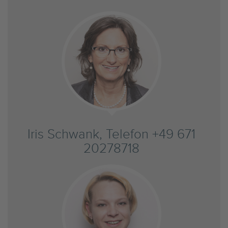
Iris Schwank, Telefon +49 671
20278718