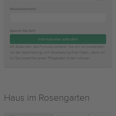
Wunschtermin:
Sparen Sie Zeit:
Mit Absenden des Fomulars erklären Sie sich einverstanden
mit der Speicherung und Verarbeitung Ihrer Daten, damit wir
für Sie kostenfrei einen Pflegeplatz finden können.
Haus im Rosengarten