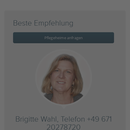
Beste Empfehlung
Pflegeheime anfragen
Brigitte Wahl, Telefon +49 671
20278720