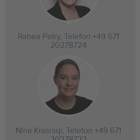
Rabea Petry, Telefon +49 671
20278724
Nina Krasniqi, Telefon +49 671
20278722