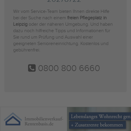
Wir vom Service-Team bieten Ihnen direkte Hilfe
bei der Suche nach einem
freien Pflegeplatz in
Leipzig
oder der näheren Umgebung. Und haben
dazu noch hilfreiche Tipps und Informationen für
Sie rund um Prüfung und Auswahl einer
geeigneten Senioreneinrichtung. Kostenlos und
gebührenfrei.
0800 800 6660