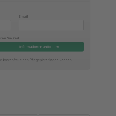
Email
ren Sie Zeit:
ie kostenfrei einen Pflegeplatz finden können.