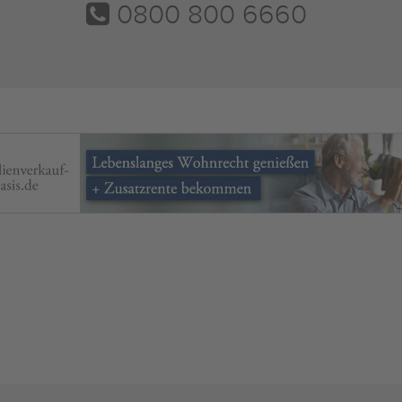
0800 800 6660