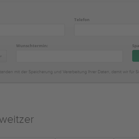
Telefon
Wunschtermin:
Spa
tanden mit der Speicherung und Verarbeitung Ihrer Daten, damit wir für S
weitzer