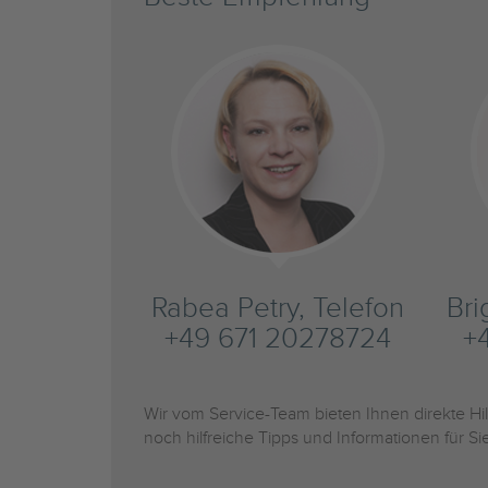
Rabea Petry, Telefon
Bri
+49 671 20278724
+
Wir vom Service-Team bieten Ihnen direkte H
noch hilfreiche Tipps und Informationen für 