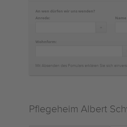
An wen dürfen wir uns wenden?
Anrede:
Name
Wohnform:
Mit Absenden des Fomulars erklären Sie sich einvers
Pflegeheim Albert Sch