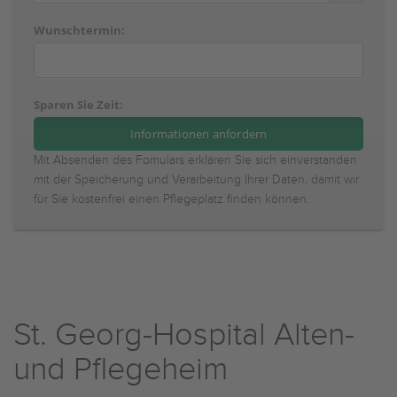
Wunschtermin:
Sparen Sie Zeit:
Mit Absenden des Fomulars erklären Sie sich einverstanden
mit der Speicherung und Verarbeitung Ihrer Daten, damit wir
für Sie kostenfrei einen Pflegeplatz finden können.
St. Georg-Hospital Alten-
und Pflegeheim