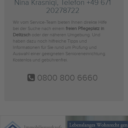
Nina Krasniqi, Telefon +49 671
20278722
Wir vom Service-Team bieten Ihnen direkte Hilfe
bei der Suche nach einem
freien Pflegeplatz in
Delitzsch
oder der näheren Umgebung. Und
haben dazu noch hilfreiche Tipps und
Informationen für Sie rund um Prüfung und
Auswahl einer geeigneten Senioreneinrichtung.
Kostenlos und gebührenfrei.
0800 800 6660