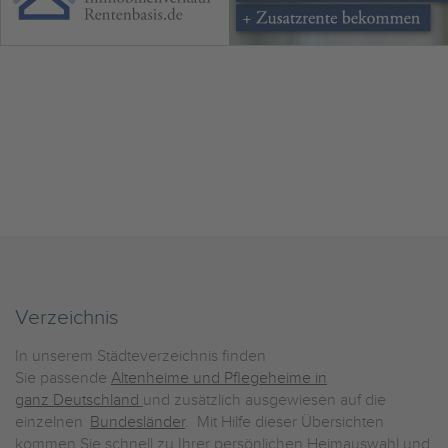
Verzeichnis
In unserem Städteverzeichnis finden
Sie passende
Altenheime und Pflegeheime in
ganz Deutschland
und zusätzlich ausgewiesen auf die
einzelnen
Bundesländer
. Mit Hilfe dieser Übersichten
kommen Sie schnell zu Ihrer persönlichen Heimauswahl und