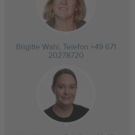
Brigitte Wahl, Telefon +49 671
20278720