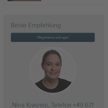
Beste Empfehlung
Pflegeheime anfragen
Nina Krasniqi, Telefon +49 671