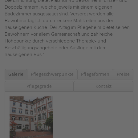
Die Einrichtung bietet Platz für 45 Bewohner in Einzel- und
Doppelzimmern, welche jeweils mit einem eigenen
Badezimmer ausgestattet sind. Versorgt werden alle
Bewohner täglich durch leckere Mahlzeiten aus der
hauseigenen Küche. Der Alltag im Pflegeheim bietet seinen
Bewohnern vor allem Gemeinschaft und zahlreiche
Höhepunkte durch verschiedene Therapie- und
Beschäftigungsangebote oder Ausflüge mit dem
hauseigenen Bus.“
Galerie
Pflegeschwerpunkte
Pflegeformen
Preise
Pflegegrade
Kontakt