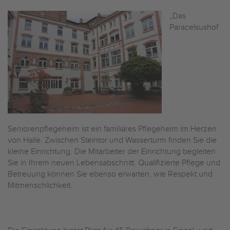
„Das
Paracelsushof
Seniorenpflegeheim ist ein familiäres Pflegeheim im Herzen
von Halle. Zwischen Steintor und Wasserturm finden Sie die
kleine Einrichtung. Die Mitarbeiter der Einrichtung begleiten
Sie in Ihrem neuen Lebensabschnitt. Qualifizierte Pflege und
Betreuung können Sie ebenso erwarten, wie Respekt und
Mitmenschlichkeit.