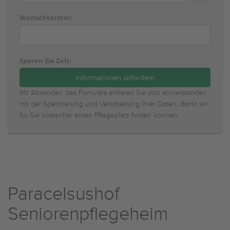
Wunschtermin:
Sparen Sie Zeit:
Mit Absenden des Fomulars erklären Sie sich einverstanden
mit der Speicherung und Verarbeitung Ihrer Daten, damit wir
für Sie kostenfrei einen Pflegeplatz finden können.
Paracelsushof
Seniorenpflegeheim