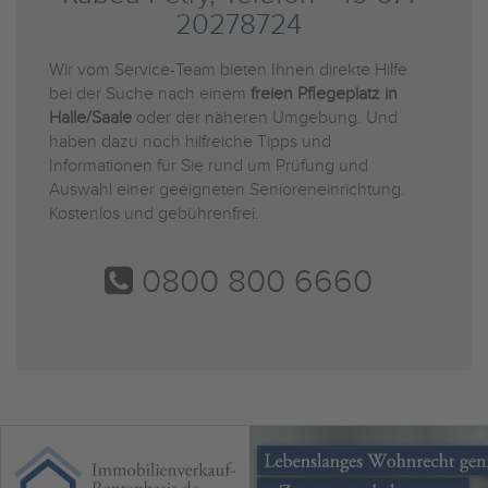
20278724
Wir vom Service-Team bieten Ihnen direkte Hilfe
bei der Suche nach einem
freien Pflegeplatz in
Halle/Saale
oder der näheren Umgebung. Und
haben dazu noch hilfreiche Tipps und
Informationen für Sie rund um Prüfung und
Auswahl einer geeigneten Senioreneinrichtung.
Kostenlos und gebührenfrei.
0800 800 6660