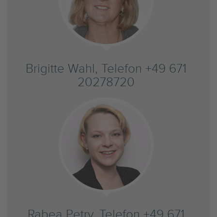
Brigitte Wahl, Telefon +49 671
20278720
Rabea Petry, Telefon +49 671