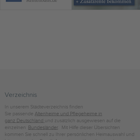
Verzeichnis
In unserem Städteverzeichnis finden
Sie passende
Altenheime und Pflegeheime in
ganz Deutschland
und zusätzlich ausgewiesen auf die
einzelnen
Bundesländer
. Mit Hilfe dieser Übersichten
kommen Sie schnell zu Ihrer persönlichen Heimauswahl und