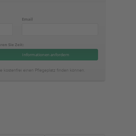
Email
ren Sie Zeit:
ie kostenfrei einen Pflegeplatz finden können.