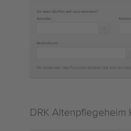
An wen dürfen wir uns wenden?
Anrede:
Name
Wohnform:
Mit Absenden des Fomulars erklären Sie sich einvers
DRK Altenpflegeheim K