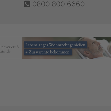
0800 800 6660