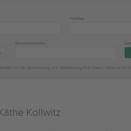
Telefon
Wunschtermin:
Spa
tanden mit der Speicherung und Verarbeitung Ihrer Daten, damit wir für S
äthe Kollwitz