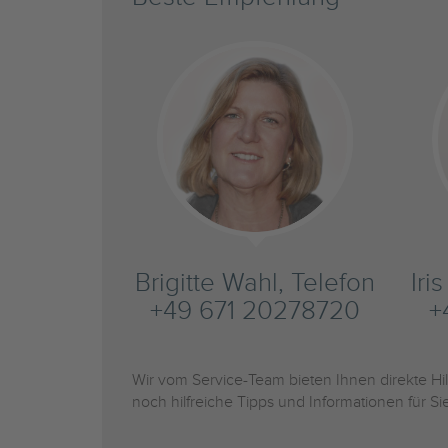
Brigitte Wahl, Telefon
Iri
+49 671 20278720
+
Wir vom Service-Team bieten Ihnen direkte H
noch hilfreiche Tipps und Informationen für 