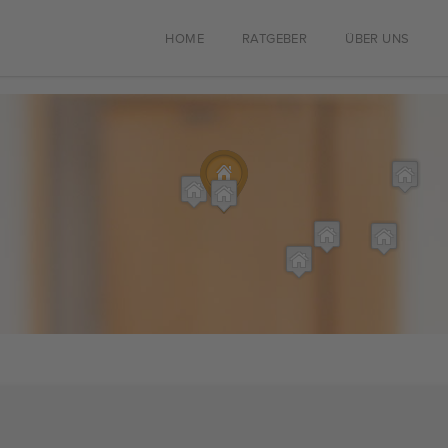
HOME
RATGEBER
ÜBER UNS