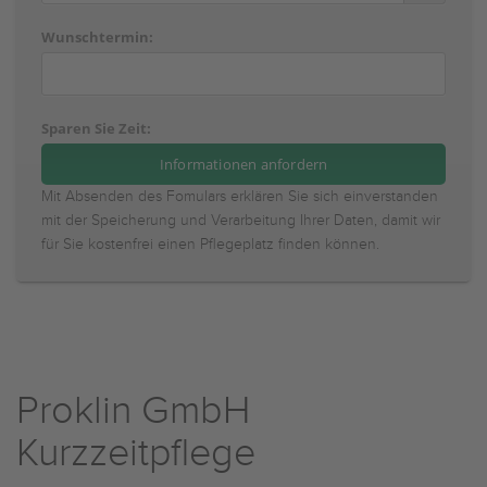
Wunschtermin:
Sparen Sie Zeit:
Mit Absenden des Fomulars erklären Sie sich einverstanden
mit der Speicherung und Verarbeitung Ihrer Daten, damit wir
für Sie kostenfrei einen Pflegeplatz finden können.
Proklin GmbH
Kurzzeitpflege