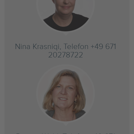
Nina Krasniqi, Telefon +49 671
20278722