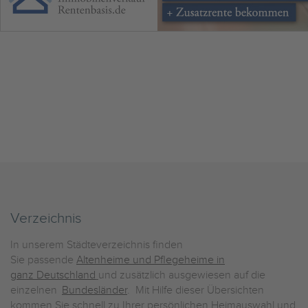
Verzeichnis
In unserem Städteverzeichnis finden
Sie passende
Altenheime und Pflegeheime in
ganz Deutschland
und zusätzlich ausgewiesen auf die
einzelnen
Bundesländer
. Mit Hilfe dieser Übersichten
kommen Sie schnell zu Ihrer persönlichen Heimauswahl und