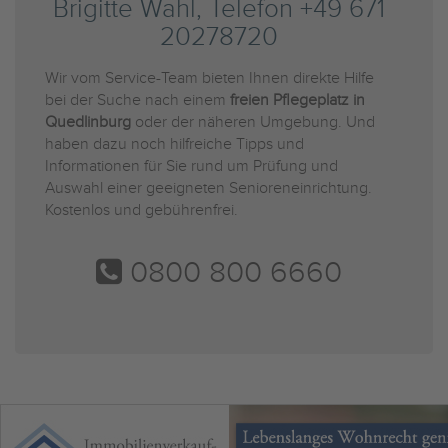
Brigitte Wahl, Telefon +49 671
20278720
Wir vom Service-Team bieten Ihnen direkte Hilfe
bei der Suche nach einem
freien Pflegeplatz in
Quedlinburg
oder der näheren Umgebung. Und
haben dazu noch hilfreiche Tipps und
Informationen für Sie rund um Prüfung und
Auswahl einer geeigneten Senioreneinrichtung.
Kostenlos und gebührenfrei.
0800 800 6660