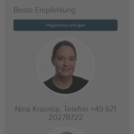
Beste Empfehlung
Pflegeheime anfragen
Nina Krasniqi, Telefon +49 671
20278722