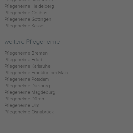
Pflegeheime Heidelberg
Pflegeheime Cottbus
Pflegeheime Göttingen
Pflegeheime Kassel
weitere Pflegeheime
Pflegeheime Bremen
Pflegeheime Erfurt
Pflegeheime Karlsruhe
Pflegeheime Frankfurt am Main
Pflegeheime Potsdam
Pflegeheime Duisburg
Pflegeheime Magdeburg
Pflegeheime Düren
Pflegeheime Ulm
Pflegeheime Osnabrück