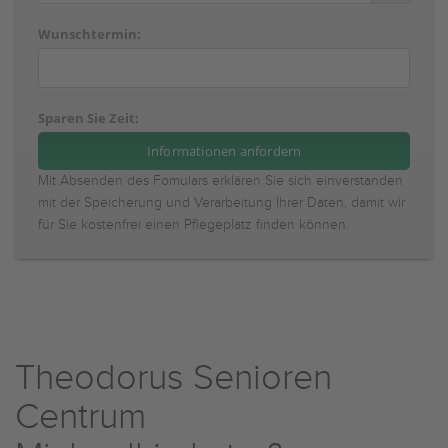
Wunschtermin:
Sparen Sie Zeit:
Mit Absenden des Fomulars erklären Sie sich einverstanden
mit der Speicherung und Verarbeitung Ihrer Daten, damit wir
für Sie kostenfrei einen Pflegeplatz finden können.
Theodorus Senioren
Centrum