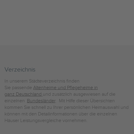
Verzeichnis
In unserem Städteverzeichnis finden
Sie passende
Altenheime und Pflegeheime in
ganz Deutschland
und zusätzlich ausgewiesen auf die
einzelnen
Bundesländer
. Mit Hilfe dieser Übersichten
kommen Sie schnell zu Ihrer persönlichen Heimauswahl und
können mit den Detailinformationen über die einzelnen
Häuser Leistungsvergleiche vornehmen.