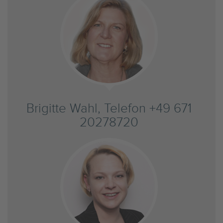
Brigitte Wahl, Telefon +49 671
20278720