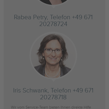
Rabea Petry, Telefon +49 671
20278724
Iris Schwank, Telefon +49 671
20278718
Wir vom Service-Team bieten Ihnen direkte Hilfe