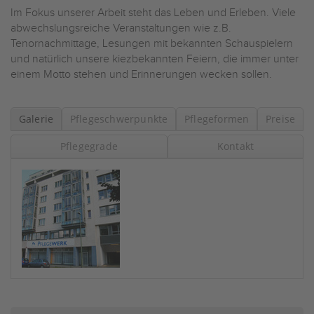
Im Fokus unserer Arbeit steht das Leben und Erleben. Viele
abwechslungsreiche Veranstaltungen wie z.B.
Tenornachmittage, Lesungen mit bekannten Schauspielern
und natürlich unsere kiezbekannten Feiern, die immer unter
einem Motto stehen und Erinnerungen wecken sollen.
Galerie
Pflegeschwerpunkte
Pflegeformen
Preise
Pflegegrade
Kontakt