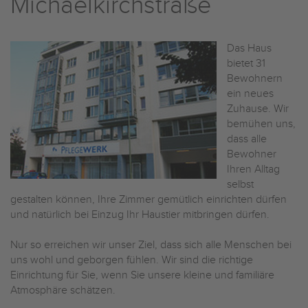
Michaelkirchstraße
Das Haus
bietet 31
Bewohnern
ein neues
Zuhause. Wir
bemühen uns,
dass alle
Bewohner
Ihren Alltag
selbst
gestalten können, Ihre Zimmer gemütlich einrichten dürfen
und natürlich bei Einzug Ihr Haustier mitbringen dürfen.
Nur so erreichen wir unser Ziel, dass sich alle Menschen bei
uns wohl und geborgen fühlen. Wir sind die richtige
Einrichtung für Sie, wenn Sie unsere kleine und familiäre
Atmosphäre schätzen.