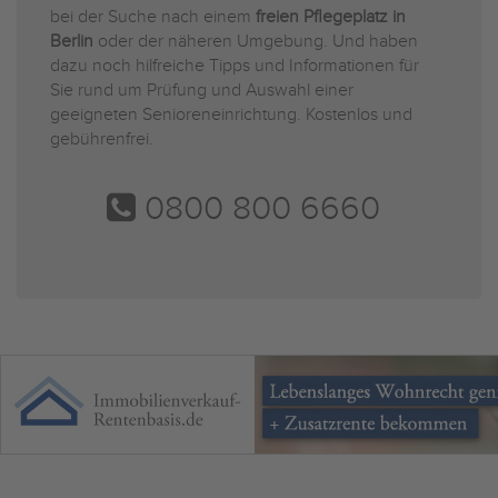
bei der Suche nach einem
freien Pflegeplatz in
Berlin
oder der näheren Umgebung. Und haben
dazu noch hilfreiche Tipps und Informationen für
Sie rund um Prüfung und Auswahl einer
geeigneten Senioreneinrichtung. Kostenlos und
gebührenfrei.
0800 800 6660