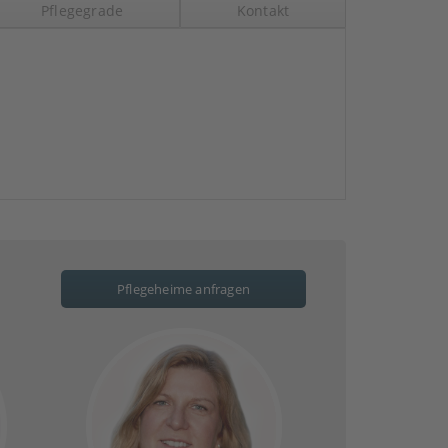
Pflegegrade
Kontakt
Pflegeheime anfragen