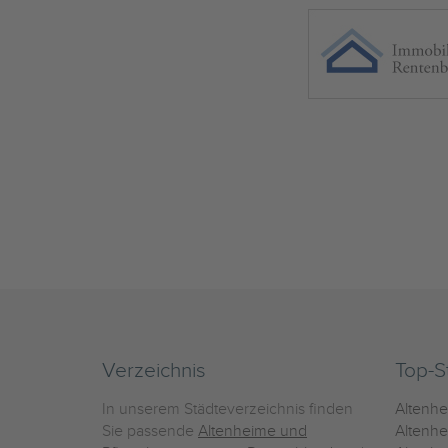
Verzeichnis
Top-S
In unserem Städteverzeichnis finden
Altenh
Sie passende
Altenheime und
Altenhe