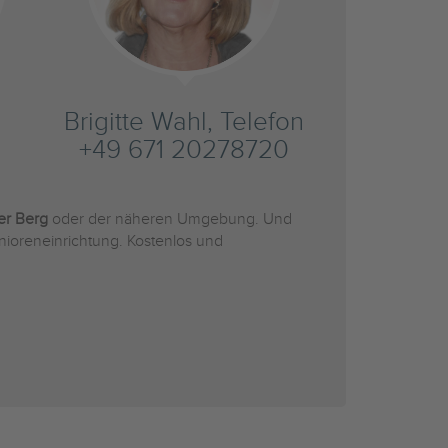
Brigitte Wahl, Telefon
+49 671 20278720
uer Berg
oder der näheren Umgebung. Und
nioreneinrichtung. Kostenlos und