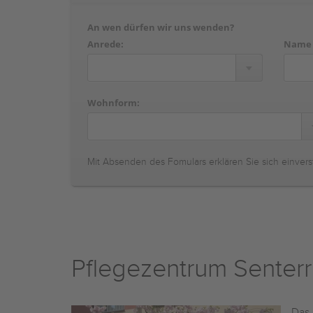
An wen dürfen wir uns wenden?
Anrede:
Name
Wohnform:
Mit Absenden des Fomulars erklären Sie sich einvers
Pflegezentrum Senterr
Das 