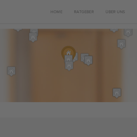
HOME
RATGEBER
ÜBER UNS