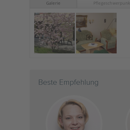
Galerie
Pflegeschwerpunk
Beste Empfehlung