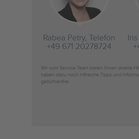
Rabea Petry, Telefon
Iri
+49 671 20278724
+
Wir vom Service-Team bieten Ihnen direkte H
haben dazu noch hilfreiche Tipps und Informa
gebührenfrei.