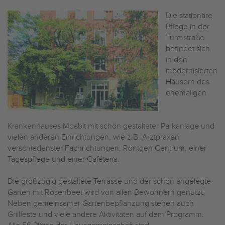
Die stationäre
Pflege in der
Turmstraße
befindet sich
in den
modernisierten
Häusern des
ehemaligen
Krankenhauses Moabit mit schön gestalteter Parkanlage und
vielen anderen Einrichtungen, wie z.B. Arztpraxen
verschiedenster Fachrichtungen, Röntgen Centrum, einer
Tagespflege und einer Caféteria.
Die großzügig gestaltete Terrasse und der schön angelegte
Garten mit Rosenbeet wird von allen Bewohnern genutzt.
Neben gemeinsamer Gartenbepflanzung stehen auch
Grillfeste und viele andere Aktivitäten auf dem Programm.