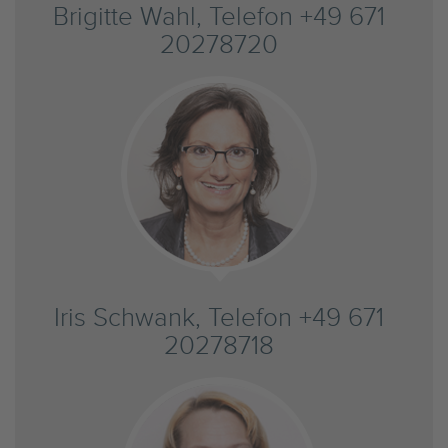
Brigitte Wahl, Telefon +49 671
20278720
Iris Schwank, Telefon +49 671
20278718