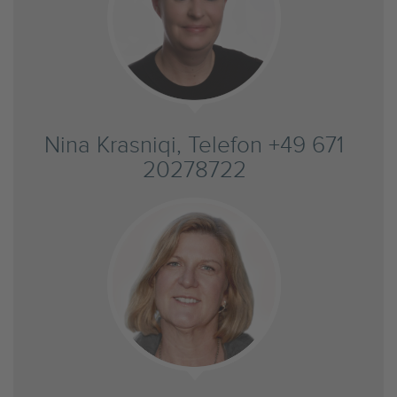
Nina Krasniqi, Telefon +49 671
20278722