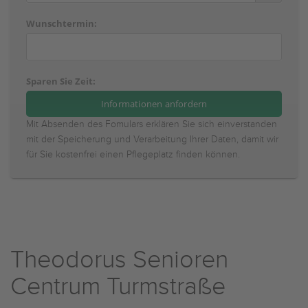
Wunschtermin:
Sparen Sie Zeit:
Mit Absenden des Fomulars erklären Sie sich einverstanden
mit der Speicherung und Verarbeitung Ihrer Daten, damit wir
für Sie kostenfrei einen Pflegeplatz finden können.
Theodorus Senioren
Centrum Turmstraße