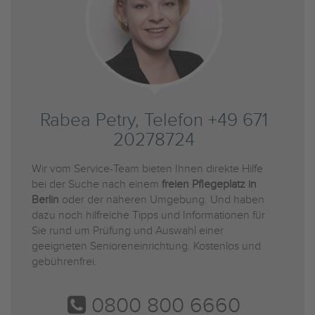
Rabea Petry, Telefon +49 671
20278724
Wir vom Service-Team bieten Ihnen direkte Hilfe
bei der Suche nach einem
freien Pflegeplatz in
Berlin
oder der näheren Umgebung. Und haben
dazu noch hilfreiche Tipps und Informationen für
Sie rund um Prüfung und Auswahl einer
geeigneten Senioreneinrichtung. Kostenlos und
gebührenfrei.
0800 800 6660