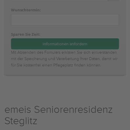
Wunschtermin:
Sparen Sie Zeit:
Mit Absenden des Fomulars erklären Sie sich einverstanden
mit der Speicherung und Verarbeitung Ihrer Daten, damit wir
für Sie kostenfrei einen Pflegeplatz finden können.
emeis Seniorenresidenz
Steglitz