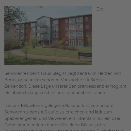
Die
Seniorenresidenz Haus Steglitz liegt zentral im Herzen von
Berlin, genauer im schönen Vorstadtbezirk Steglitz-
Zehlendorf. Diese Lage unserer Seniorenresidenz ermöglicht
ein abwechslungsreiches und komfortables Leben.
Der am Teltowkanal gelegene Bäkepark ist von unserer
Seniorenresidenz fußläufig zu erreichen und lädt zum
Spazierengehen und Verweilen ein. Ebenfalls nur ein paar
Gehminuten entfernt finden Sie einen Bäcker, den