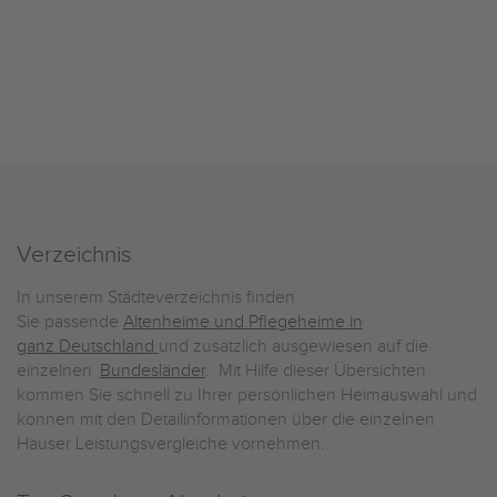
Verzeichnis
In unserem Städteverzeichnis finden
Sie passende
Altenheime und Pflegeheime in
ganz Deutschland
und zusätzlich ausgewiesen auf die
einzelnen
Bundesländer
. Mit Hilfe dieser Übersichten
kommen Sie schnell zu Ihrer persönlichen Heimauswahl und
können mit den Detailinformationen über die einzelnen
Häuser Leistungsvergleiche vornehmen.