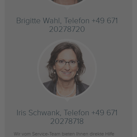
Brigitte Wahl, Telefon +49 671
20278720
Iris Schwank, Telefon +49 671
20278718
Wir vom Service-Team bieten Ihnen direkte Hilfe