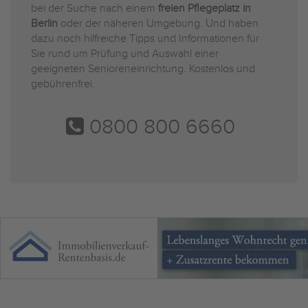
bei der Suche nach einem
freien Pflegeplatz in
Berlin
oder der näheren Umgebung. Und haben
dazu noch hilfreiche Tipps und Informationen für
Sie rund um Prüfung und Auswahl einer
geeigneten Senioreneinrichtung. Kostenlos und
gebührenfrei.
0800 800 6660