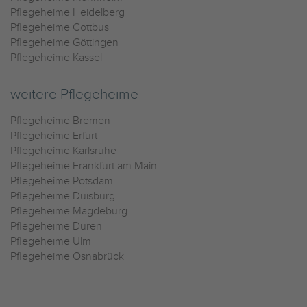
Pflegeheime Heidelberg
Pflegeheime Cottbus
Pflegeheime Göttingen
Pflegeheime Kassel
weitere Pflegeheime
Pflegeheime Bremen
Pflegeheime Erfurt
Pflegeheime Karlsruhe
Pflegeheime Frankfurt am Main
Pflegeheime Potsdam
Pflegeheime Duisburg
Pflegeheime Magdeburg
Pflegeheime Düren
Pflegeheime Ulm
Pflegeheime Osnabrück