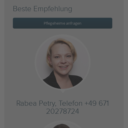
Beste Empfehlung
Pflegeheime anfragen
Rabea Petry, Telefon +49 671
20278724