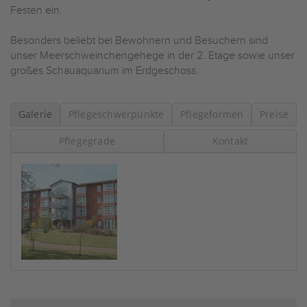
Festen ein.
Besonders beliebt bei Bewohnern und Besuchern sind
unser Meerschweinchengehege in der 2. Etage sowie unser
großes Schauaquarium im Erdgeschoss.
Galerie
Pflegeschwerpunkte
Pflegeformen
Preise
Pflegegrade
Kontakt