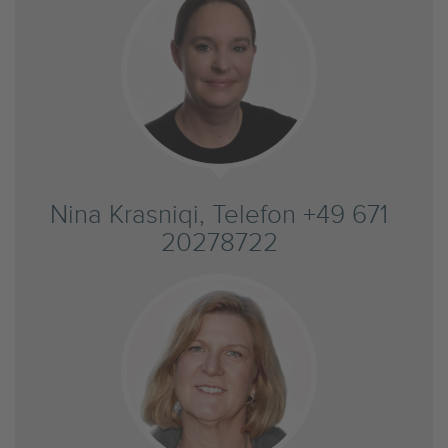
Nina Krasniqi, Telefon +49 671
20278722