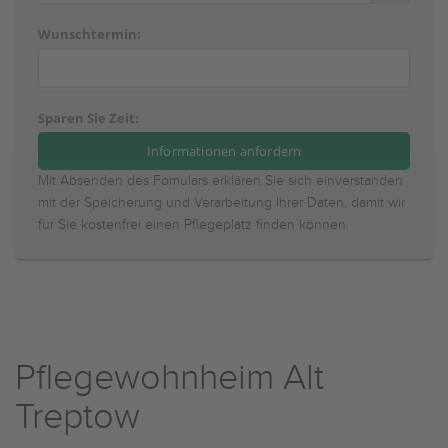
Wunschtermin:
Sparen Sie Zeit:
Mit Absenden des Fomulars erklären Sie sich einverstanden
mit der Speicherung und Verarbeitung Ihrer Daten, damit wir
für Sie kostenfrei einen Pflegeplatz finden können.
Pflegewohnheim Alt
Treptow