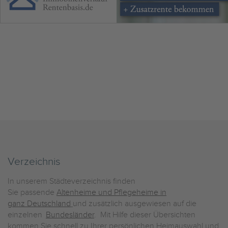
Verzeichnis
In unserem Städteverzeichnis finden
Sie passende
Altenheime und Pflegeheime in
ganz Deutschland
und zusätzlich ausgewiesen auf die
einzelnen
Bundesländer
. Mit Hilfe dieser Übersichten
kommen Sie schnell zu Ihrer persönlichen Heimauswahl und