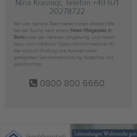
Nina Krasniqi, Telefon +49 671
20278722
Wir vom Service-Team bieten Ihnen direkte Hilfe
bei der Suche nach einem
freien Pflegeplatz in
Berlin
oder der näheren Umgebung. Und haben
dazu noch hilfreiche Tipps und Informationen für
Sie rund um Prüfung und Auswahl einer
geeigneten Senioreneinrichtung. Kostenlos und
gebührenfrei.
0800 800 6660