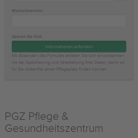
Wunschtermin:
Sparen Sie Zeit:
Mit Absenden des Fomulars erklären Sie sich einverstanden
mit der Speicherung und Verarbeitung Ihrer Daten, damit wir
für Sie kostenfrei einen Pflegeplatz finden können.
PGZ Pflege &
Gesundheitszentrum