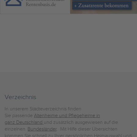
Verzeichnis
In unserem Städteverzeichnis finden
Sie passende
Altenheime und Pflegeheime in
ganz Deutschland
und zusätzlich ausgewiesen auf die
einzelnen
Bundesländer
. Mit Hilfe dieser Übersichten
kommen Sie schnell zu Ihrer persönlichen Heimauswahl und