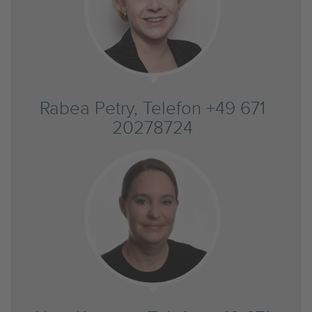
Rabea Petry, Telefon +49 671
20278724