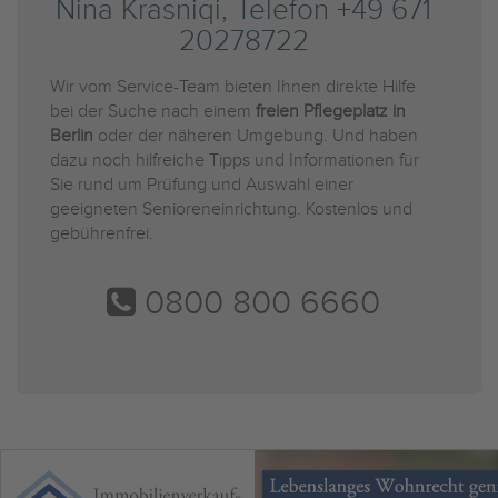
Nina Krasniqi, Telefon +49 671
20278722
Wir vom Service-Team bieten Ihnen direkte Hilfe
bei der Suche nach einem
freien Pflegeplatz in
Berlin
oder der näheren Umgebung. Und haben
dazu noch hilfreiche Tipps und Informationen für
Sie rund um Prüfung und Auswahl einer
geeigneten Senioreneinrichtung. Kostenlos und
gebührenfrei.
0800 800 6660