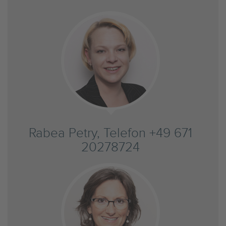
Rabea Petry, Telefon +49 671
20278724