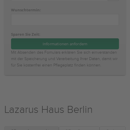
Wunschtermin:
Sparen Sie Zeit:
Mit Absenden des Fomulars erklären Sie sich einverstanden
mit der Speicherung und Verarbeitung Ihrer Daten, damit wir
für Sie kostenfrei einen Pflegeplatz finden können.
Lazarus Haus Berlin