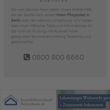
Wir vom Service-Team bieten Ihnen direkte Hilfe
bei der Suche nach einem
freien Pflegeplatz in
Berlin
oder der näheren Umgebung. Und haben
dazu noch hilfreiche Tipps und Informationen für
Sie rund um Prüfung und Auswahl einer
geeigneten Senioreneinrichtung. Kostenlos und
gebührenfrei.
0800 800 6660