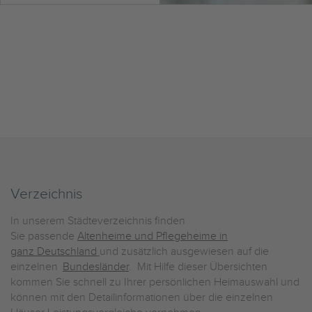
Verzeichnis
In unserem Städteverzeichnis finden
Sie passende
Altenheime und Pflegeheime in
ganz Deutschland
und zusätzlich ausgewiesen auf die
einzelnen
Bundesländer
. Mit Hilfe dieser Übersichten
kommen Sie schnell zu Ihrer persönlichen Heimauswahl und
können mit den Detailinformationen über die einzelnen