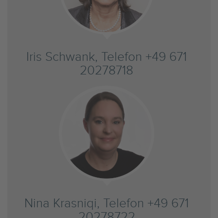
Iris Schwank, Telefon +49 671
20278718
Nina Krasniqi, Telefon +49 671
20278722