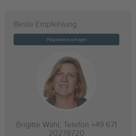
Beste Empfehlung
Pflegeheime anfragen
Brigitte Wahl, Telefon +49 671
20278720