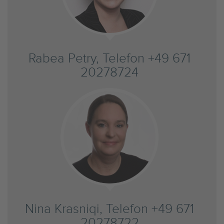
Rabea Petry, Telefon +49 671
20278724
Nina Krasniqi, Telefon +49 671
20278722