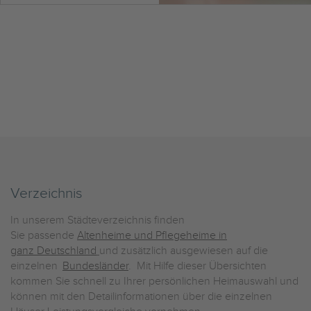
Verzeichnis
In unserem Städteverzeichnis finden
Sie passende
Altenheime und Pflegeheime in
ganz Deutschland
und zusätzlich ausgewiesen auf die
einzelnen
Bundesländer
. Mit Hilfe dieser Übersichten
kommen Sie schnell zu Ihrer persönlichen Heimauswahl und
können mit den Detailinformationen über die einzelnen