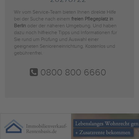
Wir vom Service-Team bieten Ihnen direkte Hilfe
bei der Suche nach einem
freien Pflegeplatz in
Berlin
oder der näheren Umgebung. Und haben
dazu noch hilfreiche Tipps und Informationen für
Sie rund um Prüfung und Auswahl einer
geeigneten Senioreneinrichtung. Kostenlos und
gebührenfrei.
0800 800 6660