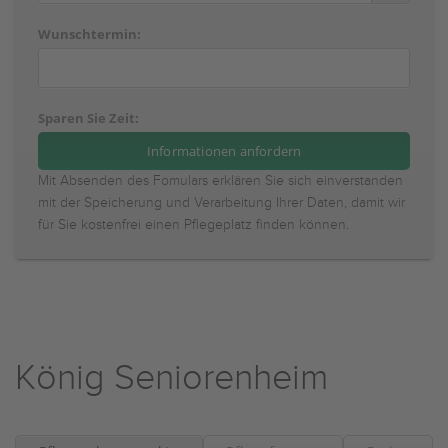
Wunschtermin:
Sparen Sie Zeit:
Mit Absenden des Fomulars erklären Sie sich einverstanden
mit der Speicherung und Verarbeitung Ihrer Daten, damit wir
für Sie kostenfrei einen Pflegeplatz finden können.
König Seniorenheim