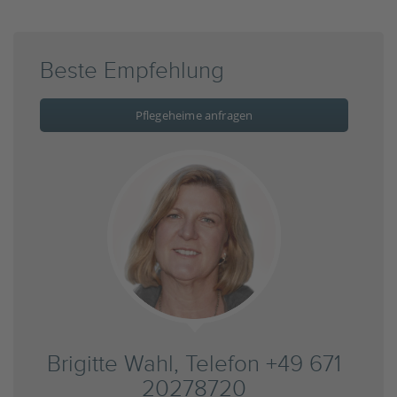
Beste Empfehlung
Pflegeheime anfragen
Brigitte Wahl, Telefon +49 671
20278720