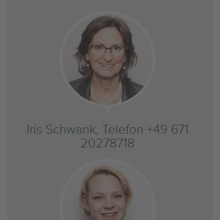
Iris Schwank, Telefon +49 671
20278718