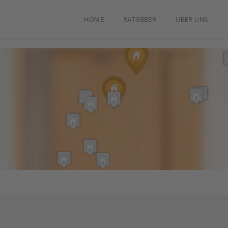
HOME
RATGEBER
ÜBER UNS