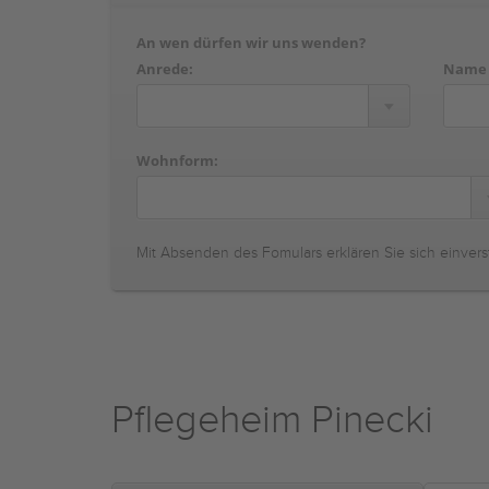
An wen dürfen wir uns wenden?
Anrede:
Name
Wohnform:
Mit Absenden des Fomulars erklären Sie sich einvers
Pflegeheim Pinecki