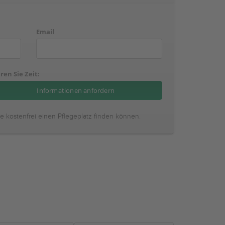
Email
ren Sie Zeit:
ie kostenfrei einen Pflegeplatz finden können.