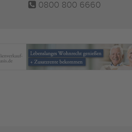
0800 800 6660