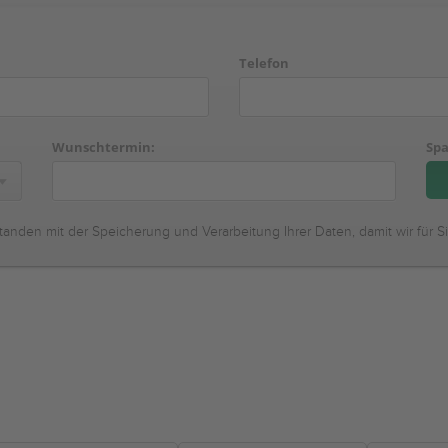
Telefon
Wunschtermin:
Spa
tanden mit der Speicherung und Verarbeitung Ihrer Daten, damit wir für S