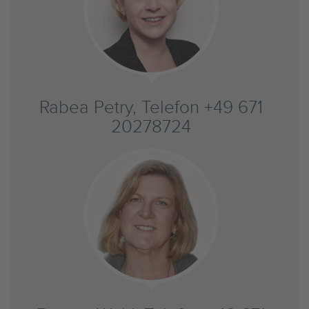
Rabea Petry, Telefon +49 671
20278724