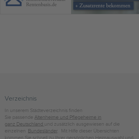
Verzeichnis
In unserem Städteverzeichnis finden
Sie passende
Altenheime und Pflegeheime in
ganz Deutschland
und zusätzlich ausgewiesen auf die
einzelnen
Bundesländer
. Mit Hilfe dieser Übersichten
kommen Sie schnell zu Ihrer persönlichen Heimauswahl und