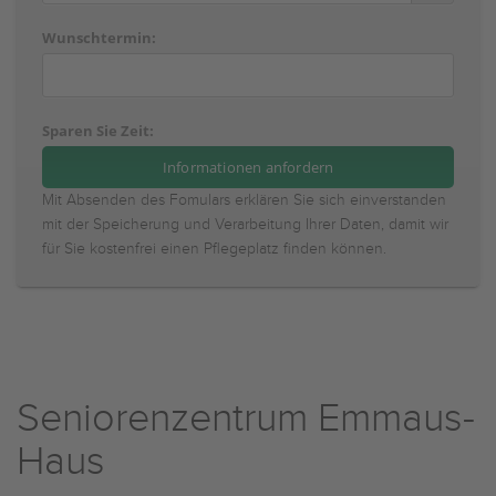
Wunschtermin:
Sparen Sie Zeit:
Mit Absenden des Fomulars erklären Sie sich einverstanden
mit der Speicherung und Verarbeitung Ihrer Daten, damit wir
für Sie kostenfrei einen Pflegeplatz finden können.
Seniorenzentrum Emmaus-
Haus