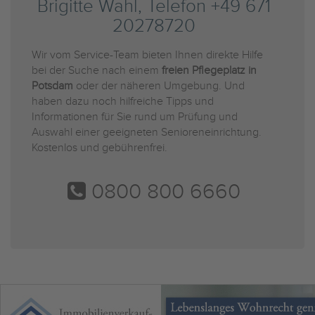
Brigitte Wahl, Telefon +49 671
20278720
Wir vom Service-Team bieten Ihnen direkte Hilfe
bei der Suche nach einem
freien Pflegeplatz in
Potsdam
oder der näheren Umgebung. Und
haben dazu noch hilfreiche Tipps und
Informationen für Sie rund um Prüfung und
Auswahl einer geeigneten Senioreneinrichtung.
Kostenlos und gebührenfrei.
0800 800 6660