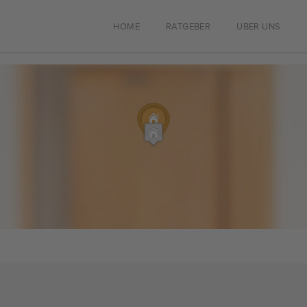
HOME
RATGEBER
ÜBER UNS