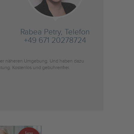
Rabea Petry, Telefon
+49 671 20278724
er näheren Umgebung. Und haben dazu
htung. Kostenlos und gebührenfrei.