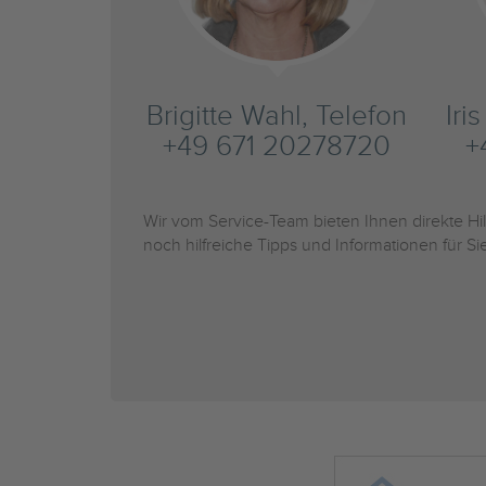
Brigitte Wahl, Telefon
Iri
+49 671 20278720
+
Wir vom Service-Team bieten Ihnen direkte H
noch hilfreiche Tipps und Informationen für 