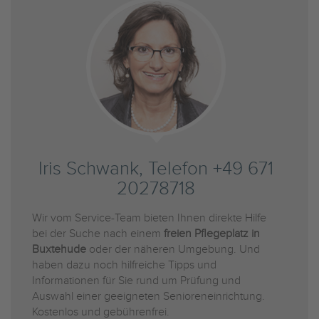
Iris Schwank, Telefon +49 671
20278718
Wir vom Service-Team bieten Ihnen direkte Hilfe
bei der Suche nach einem
freien Pflegeplatz in
Buxtehude
oder der näheren Umgebung. Und
haben dazu noch hilfreiche Tipps und
Informationen für Sie rund um Prüfung und
Auswahl einer geeigneten Senioreneinrichtung.
Kostenlos und gebührenfrei.