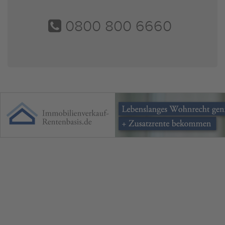
0800 800 6660