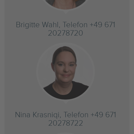
Brigitte Wahl, Telefon +49 671
20278720
Nina Krasniqi, Telefon +49 671
20278722