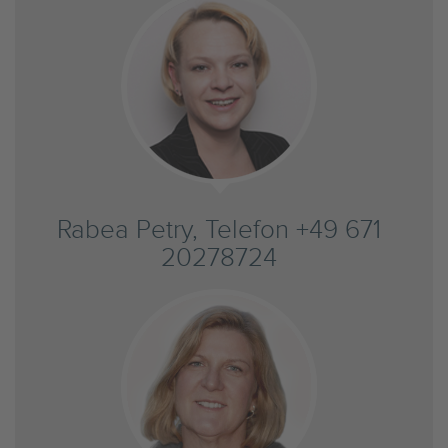
Rabea Petry, Telefon +49 671
20278724