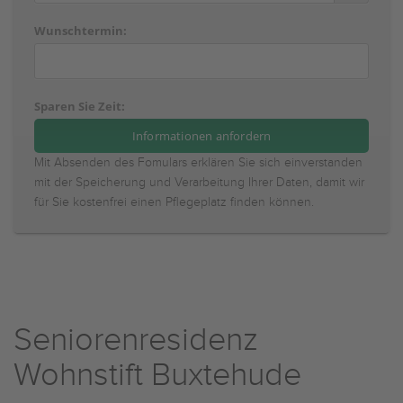
Wunschtermin:
Sparen Sie Zeit:
Mit Absenden des Fomulars erklären Sie sich einverstanden
mit der Speicherung und Verarbeitung Ihrer Daten, damit wir
für Sie kostenfrei einen Pflegeplatz finden können.
Seniorenresidenz
Wohnstift Buxtehude