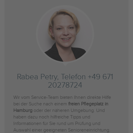
Rabea Petry, Telefon +49 671
20278724
Wir vom Service-Team bieten Ihnen direkte Hilfe
bei der Suche nach einem
freien Pflegeplatz in
Hamburg
oder der näheren Umgebung. Und
haben dazu noch hilfreiche Tipps und
Informationen für Sie rund um Prüfung und
Auswahl einer geeigneten Senioreneinrichtung.