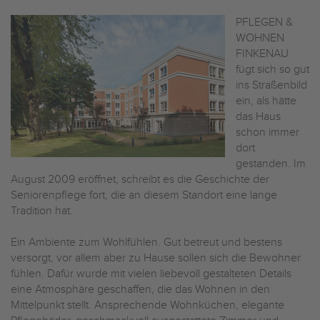
PFLEGEN &
WOHNEN
FINKENAU
fügt sich so gut
ins Straßenbild
ein, als hätte
das Haus
schon immer
dort
gestanden. Im
August 2009 eröffnet, schreibt es die Geschichte der
Seniorenpflege fort, die an diesem Standort eine lange
Tradition hat.
Ein Ambiente zum Wohlfühlen. Gut betreut und bestens
versorgt, vor allem aber zu Hause sollen sich die Bewohner
fühlen. Dafür wurde mit vielen liebevoll gestalteten Details
eine Atmosphäre geschaffen, die das Wohnen in den
Mittelpunkt stellt. Ansprechende Wohnküchen, elegante