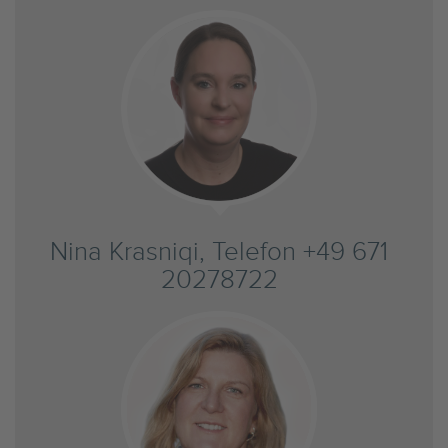
Nina Krasniqi, Telefon +49 671
20278722