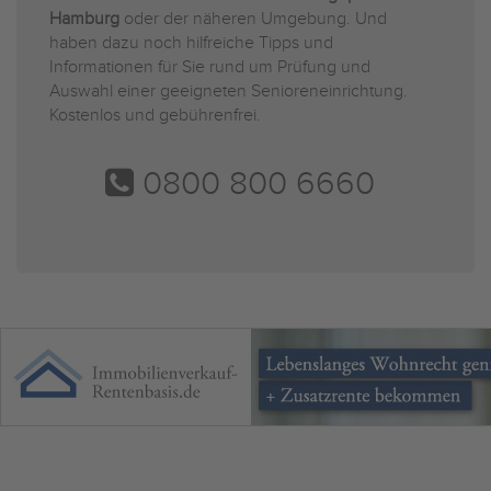
Hamburg
oder der näheren Umgebung. Und
haben dazu noch hilfreiche Tipps und
Informationen für Sie rund um Prüfung und
Auswahl einer geeigneten Senioreneinrichtung.
Kostenlos und gebührenfrei.
0800 800 6660