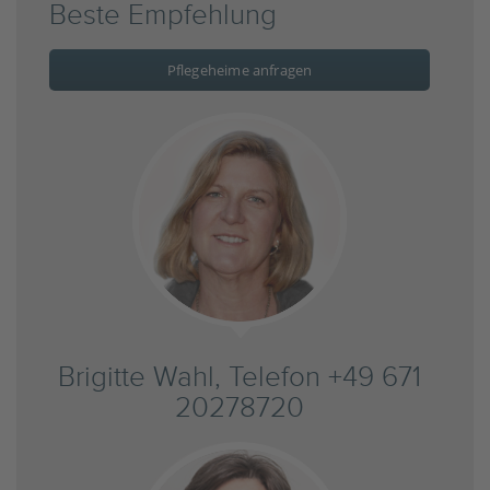
Beste Empfehlung
Pflegeheime anfragen
Brigitte Wahl, Telefon +49 671
20278720