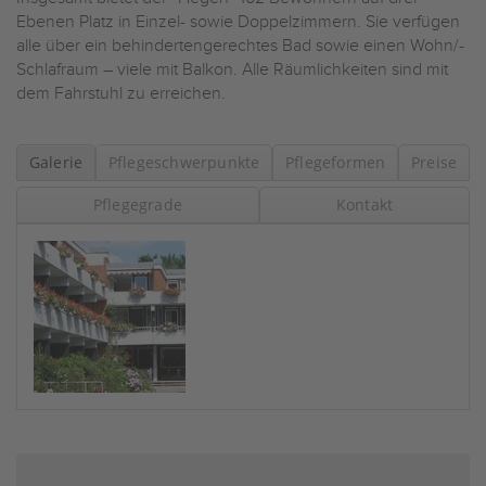
Ebenen Platz in Einzel- sowie Doppelzimmern. Sie verfügen
alle über ein behindertengerechtes Bad sowie einen Wohn/-
Schlafraum – viele mit Balkon. Alle Räumlichkeiten sind mit
dem Fahrstuhl zu erreichen.
Galerie
Pflegeschwerpunkte
Pflegeformen
Preise
Pflegegrade
Kontakt