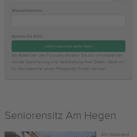
Wunschtermin:
Sparen Sie Zeit:
Mit Absenden des Fomulars erklären Sie sich einverstanden
mit der Speicherung und Verarbeitung Ihrer Daten, damit wir
für Sie kostenfrei einen Pflegeplatz finden können.
Seniorensitz Am Hegen
Am Stadtrand