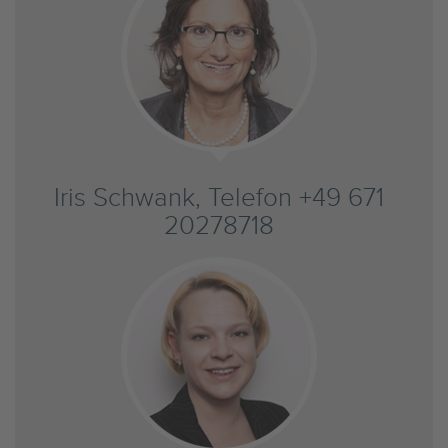
Iris Schwank, Telefon +49 671
20278718