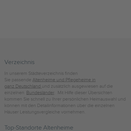
Verzeichnis
In unserem Städteverzeichnis finden
Sie passende
Altenheime und Pflegeheime in
ganz Deutschland
und zusätzlich ausgewiesen auf die
einzelnen
Bundesländer
. Mit Hilfe dieser Übersichten
kommen Sie schnell zu Ihrer persönlichen Heimauswahl und
können mit den Detailinformationen über die einzelnen
Häuser Leistungsvergleiche vornehmen.
Top-Standorte Altenheime