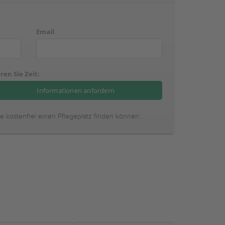
Email
ren Sie Zeit:
ie kostenfrei einen Pflegeplatz finden können.