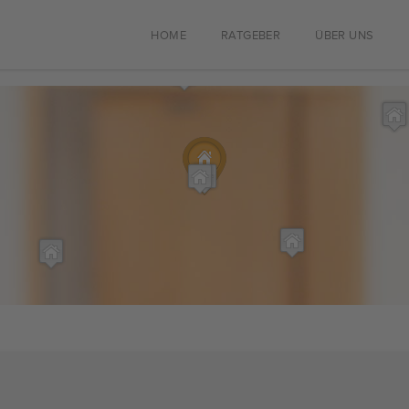
HOME
RATGEBER
ÜBER UNS