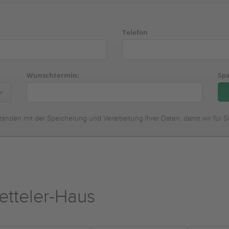
Telefon
Wunschtermin:
Spa
tanden mit der Speicherung und Verarbeitung Ihrer Daten, damit wir für S
Ketteler-Haus