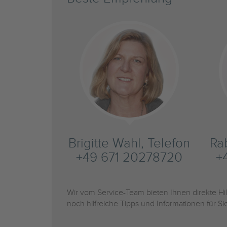
Brigitte Wahl, Telefon
Ra
+49 671 20278720
+
Wir vom Service-Team bieten Ihnen direkte H
noch hilfreiche Tipps und Informationen für 