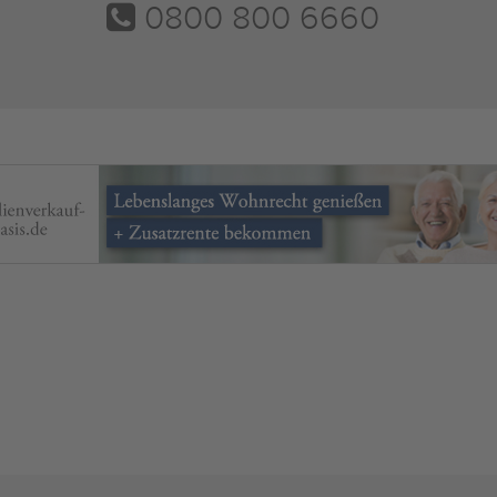
0800 800 6660