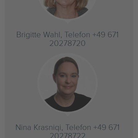
Brigitte Wahl, Telefon +49 671
20278720
Nina Krasniqi, Telefon +49 671
20278722