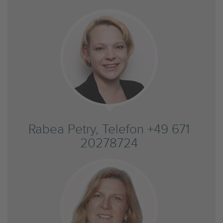
Rabea Petry, Telefon +49 671
20278724