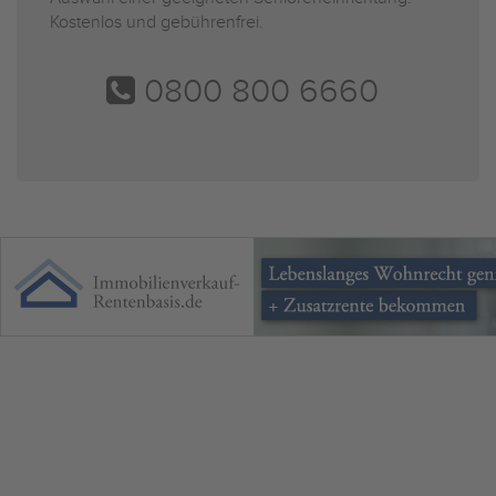
Kostenlos und gebührenfrei.
0800 800 6660