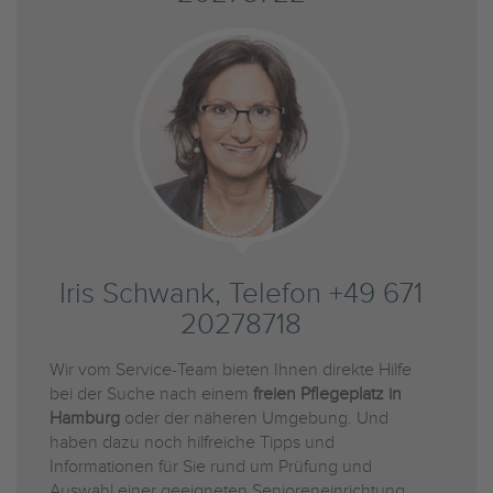
Iris Schwank, Telefon +49 671
20278718
Wir vom Service-Team bieten Ihnen direkte Hilfe
bei der Suche nach einem
freien Pflegeplatz in
Hamburg
oder der näheren Umgebung. Und
haben dazu noch hilfreiche Tipps und
Informationen für Sie rund um Prüfung und
Auswahl einer geeigneten Senioreneinrichtung.