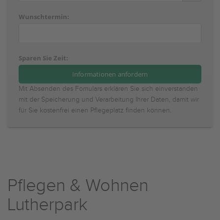
Wunschtermin:
Sparen Sie Zeit:
Mit Absenden des Fomulars erklären Sie sich einverstanden
mit der Speicherung und Verarbeitung Ihrer Daten, damit wir
für Sie kostenfrei einen Pflegeplatz finden können.
Pflegen & Wohnen
Lutherpark