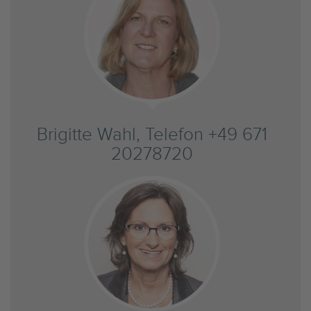
Brigitte Wahl, Telefon +49 671
20278720