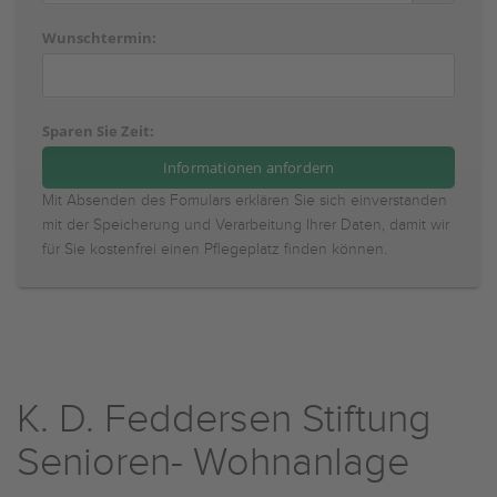
Wunschtermin:
Sparen Sie Zeit:
Mit Absenden des Fomulars erklären Sie sich einverstanden
mit der Speicherung und Verarbeitung Ihrer Daten, damit wir
für Sie kostenfrei einen Pflegeplatz finden können.
K. D. Feddersen Stiftung
Senioren- Wohnanlage