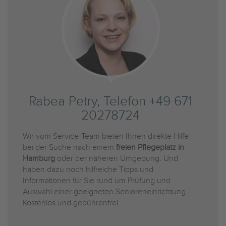
Rabea Petry, Telefon +49 671
20278724
Wir vom Service-Team bieten Ihnen direkte Hilfe
bei der Suche nach einem
freien Pflegeplatz in
Hamburg
oder der näheren Umgebung. Und
haben dazu noch hilfreiche Tipps und
Informationen für Sie rund um Prüfung und
Auswahl einer geeigneten Senioreneinrichtung.
Kostenlos und gebührenfrei.