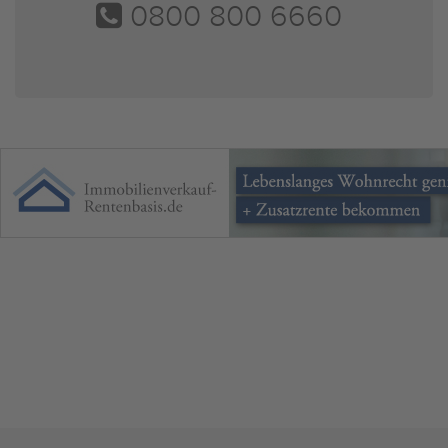
0800 800 6660