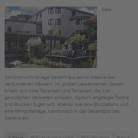
Diee
Seniorenwohnanlage besteht aus sechs miteinander
verbundenen Häusern. Im großen parkähnlichen Garten
finden sich viele Sitzecken und Terrassen, die zum
gemütlichen Verweilen einladen. Idyllisch angelegte Teiche
und Brücken fügen sich, ebenso wie eine Bocciabahn und
eine Minigolfanlage, harmonisch in das Gesamtbild des
Gartens ein.
Galerie
Pflegeschwerpunkte
Pflegeformen
Preise