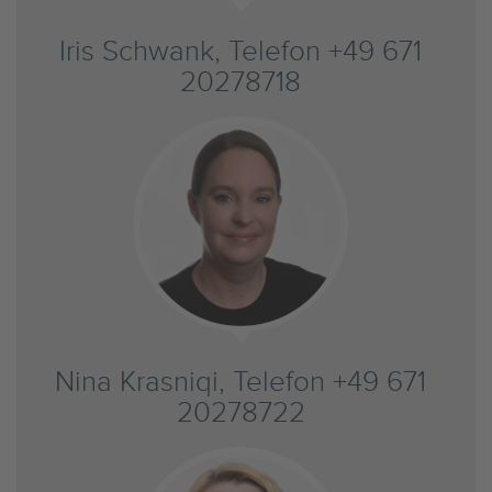
Iris Schwank, Telefon +49 671
20278718
Nina Krasniqi, Telefon +49 671
20278722