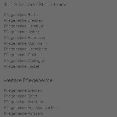
Top-Standorte Pflegeheime
Pflegeheime Berlin
Pflegeheime Dresden
Pflegeheime Hamburg
Pflegeheime Leipzig
Pflegeheime Hannover
Pflegeheime Mannheim
Pflegeheime Heidelberg
Pflegeheime Cottbus
Pflegeheime Göttingen
Pflegeheime Kassel
weitere Pflegeheime
Pflegeheime Bremen
Pflegeheime Erfurt
Pflegeheime Karlsruhe
Pflegeheime Frankfurt am Main
Pflegeheime Potsdam