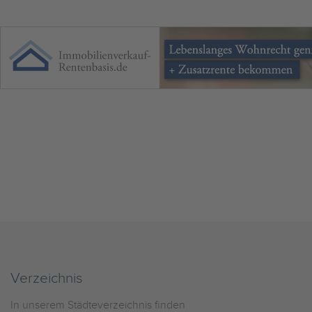
Verzeichnis
In unserem Städteverzeichnis finden