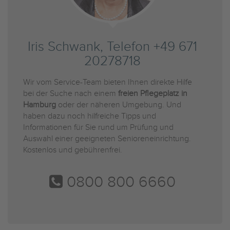
Iris Schwank, Telefon +49 671
20278718
Wir vom Service-Team bieten Ihnen direkte Hilfe
bei der Suche nach einem
freien Pflegeplatz in
Hamburg
oder der näheren Umgebung. Und
haben dazu noch hilfreiche Tipps und
Informationen für Sie rund um Prüfung und
Auswahl einer geeigneten Senioreneinrichtung.
Kostenlos und gebührenfrei.
0800 800 6660