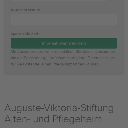
Wunschtermin:
Sparen Sie Zeit:
Mit Absenden des Fomulars erklären Sie sich einverstanden
mit der Speicherung und Verarbeitung Ihrer Daten, damit wir
für Sie kostenfrei einen Pflegeplatz finden können.
Auguste-Viktoria-Stiftung
Alten- und Pflegeheim