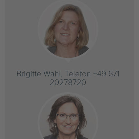
Brigitte Wahl, Telefon +49 671
20278720