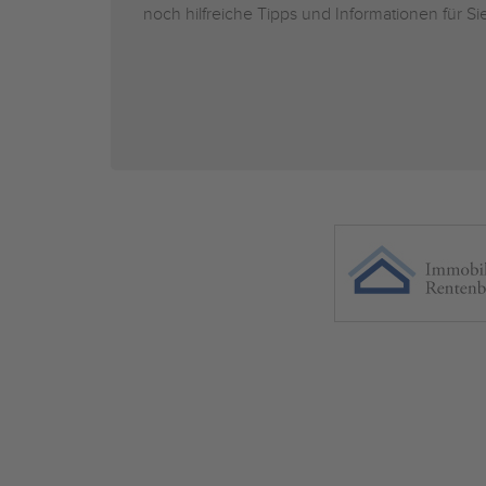
noch hilfreiche Tipps und Informationen für 