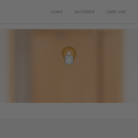
HOME
RATGEBER
ÜBER UNS