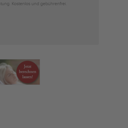
htung. Kostenlos und gebührenfrei.