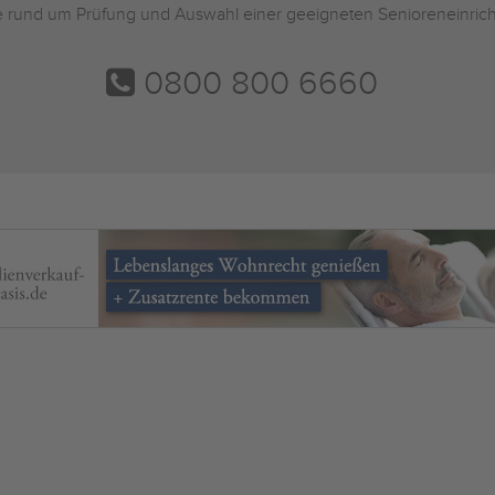
Sie rund um Prüfung und Auswahl einer geeigneten Senioreneinric
0800 800 6660