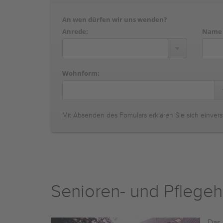
An wen dürfen wir uns wenden?
Anrede:
Name
Wohnform:
Mit Absenden des Fomulars erklären Sie sich einvers
Senioren- und Pflege
Das 