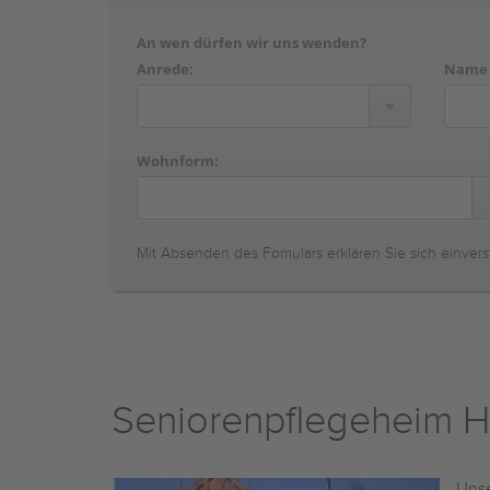
An wen dürfen wir uns wenden?
Anrede:
Name
Wohnform:
Mit Absenden des Fomulars erklären Sie sich einvers
Seniorenpflegeheim H
Unse