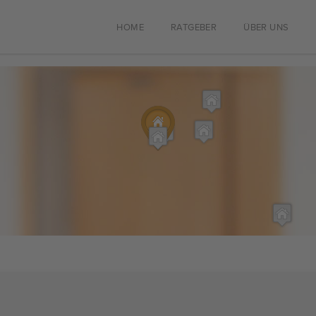
HOME
RATGEBER
ÜBER UNS