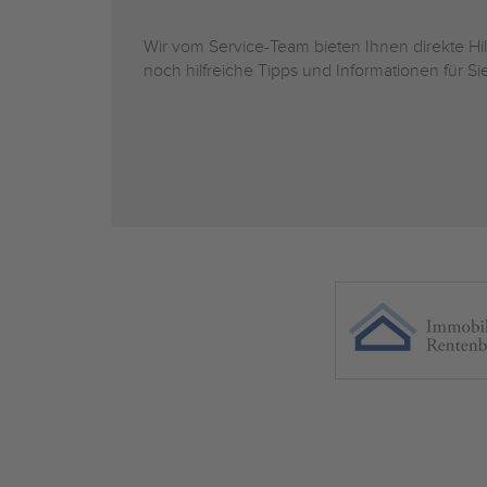
Wir vom Service-Team bieten Ihnen direkte H
noch hilfreiche Tipps und Informationen für 