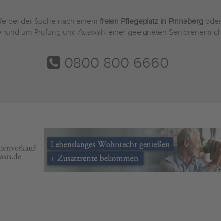
ilfe bei der Suche nach einem
freien Pflegeplatz in Pinneberg
oder
Sie rund um Prüfung und Auswahl einer geeigneten Senioreneinric
0800 800 6660