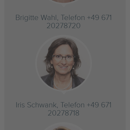
Brigitte Wahl, Telefon +49 671
20278720
Iris Schwank, Telefon +49 671
20278718