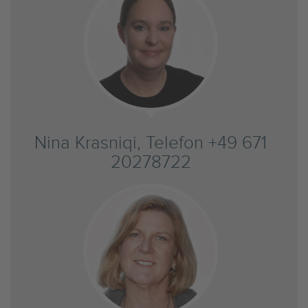
Nina Krasniqi, Telefon +49 671
20278722