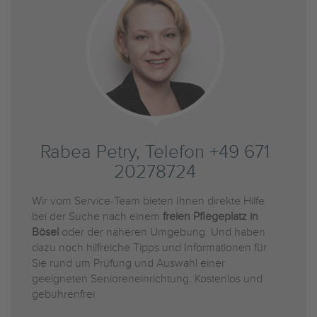
Rabea Petry, Telefon +49 671
20278724
Wir vom Service-Team bieten Ihnen direkte Hilfe
bei der Suche nach einem
freien Pflegeplatz in
Bösel
oder der näheren Umgebung. Und haben
dazu noch hilfreiche Tipps und Informationen für
Sie rund um Prüfung und Auswahl einer
geeigneten Senioreneinrichtung. Kostenlos und
gebührenfrei.