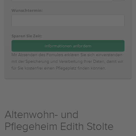
Wunschtermin:
Sparen Sie Zeit:
Mit Absenden des Fomulars erklären Sie sich einverstanden
mit der Speicherung und Verarbeitung Ihrer Daten, damit wir
für Sie kostenfrei einen Pflegeplatz finden können.
Altenwohn- und
Pflegeheim Edith Stolte