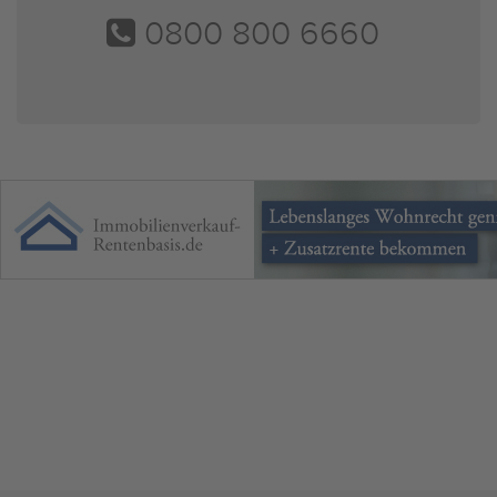
0800 800 6660