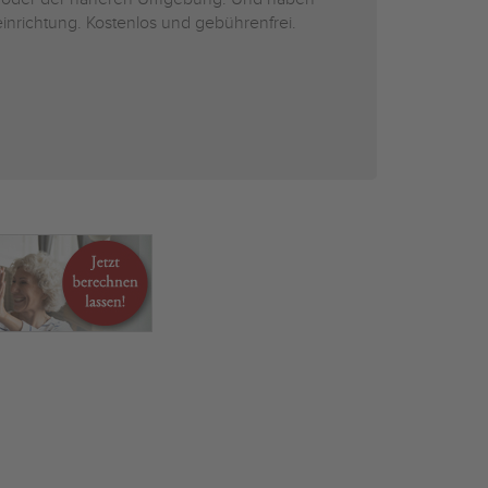
inrichtung. Kostenlos und gebührenfrei.