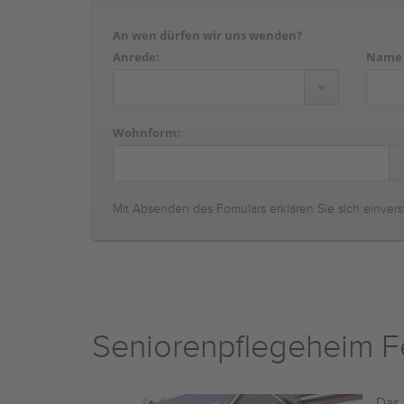
An wen dürfen wir uns wenden?
Anrede:
Name
Wohnform:
Mit Absenden des Fomulars erklären Sie sich einvers
Seniorenpflegeheim 
Das 