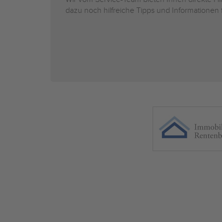
dazu noch hilfreiche Tipps und Informationen