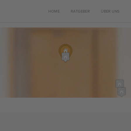
HOME
RATGEBER
ÜBER UNS