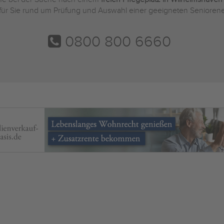
 für Sie rund um Prüfung und Auswahl einer geeigneten Seniorene
0800 800 6660