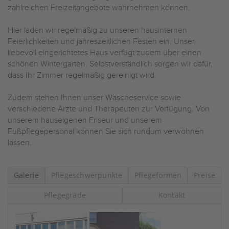
zahlreichen Freizeitangebote wahrnehmen können.
Hier laden wir regelmäßig zu unseren hausinternen
Feierlichkeiten und jahreszeitlichen Festen ein. Unser
liebevoll eingerichtetes Haus verfügt zudem über einen
schönen Wintergarten. Selbstverständlich sorgen wir dafür,
dass Ihr Zimmer regelmäßig gereinigt wird.
Zudem stehen Ihnen unser Wäscheservice sowie
verschiedene Ärzte und Therapeuten zur Verfügung. Von
unserem hauseigenen Friseur und unserem
Fußpflegepersonal können Sie sich rundum verwöhnen
lassen.
Galerie
Pflegeschwerpunkte
Pflegeformen
Preise
Pflegegrade
Kontakt