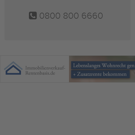
0800 800 6660