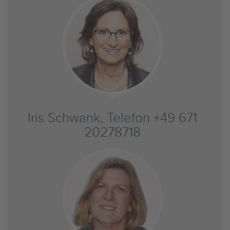
Iris Schwank, Telefon +49 671
20278718