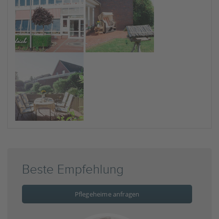
Beste Empfehlung
Pflegeheime anfragen