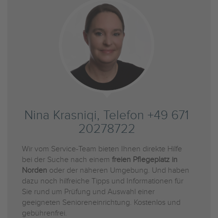
Nina Krasniqi, Telefon +49 671
20278722
Wir vom Service-Team bieten Ihnen direkte Hilfe
bei der Suche nach einem
freien Pflegeplatz in
Norden
oder der näheren Umgebung. Und haben
dazu noch hilfreiche Tipps und Informationen für
Sie rund um Prüfung und Auswahl einer
geeigneten Senioreneinrichtung. Kostenlos und
gebührenfrei.