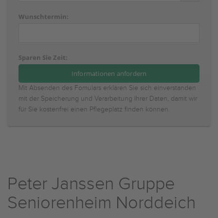
Wunschtermin:
Sparen Sie Zeit:
Mit Absenden des Fomulars erklären Sie sich einverstanden
mit der Speicherung und Verarbeitung Ihrer Daten, damit wir
für Sie kostenfrei einen Pflegeplatz finden können.
Peter Janssen Gruppe
Seniorenheim Norddeich