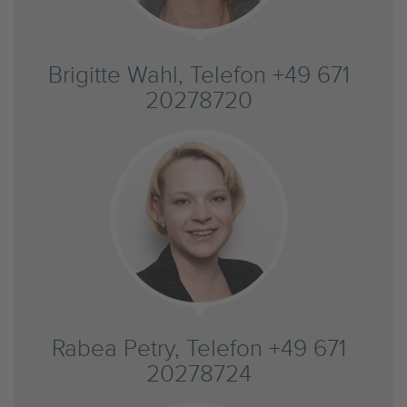
Brigitte Wahl, Telefon +49 671
20278720
Rabea Petry, Telefon +49 671
20278724