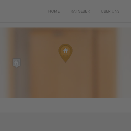
HOME
RATGEBER
ÜBER UNS