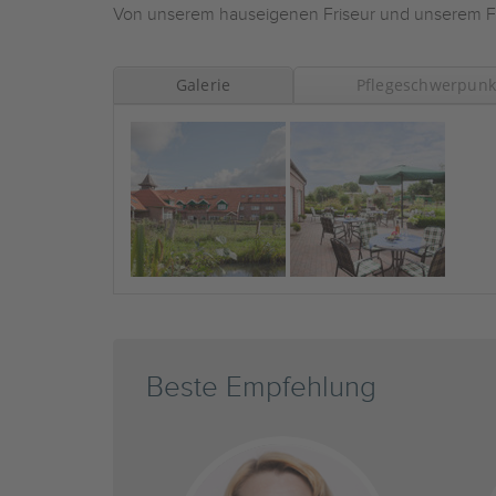
Von unserem hauseigenen Friseur und unserem F
Galerie
Pflegeschwerpunk
Beste Empfehlung