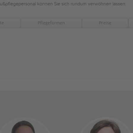
ußpflegepersonal können Sie sich rundum verwöhnen lassen.
te
Pflegeformen
Preise