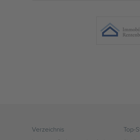
Verzeichnis
Top-S