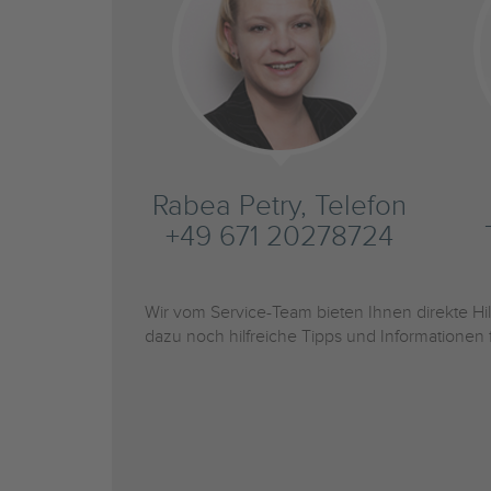
Rabea Petry, Telefon
+49 671 20278724
Wir vom Service-Team bieten Ihnen direkte H
dazu noch hilfreiche Tipps und Informationen