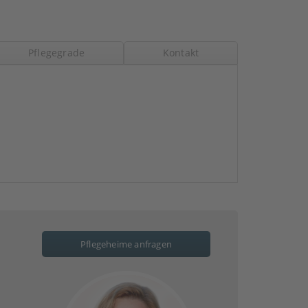
Pflegegrade
Kontakt
Pflegeheime anfragen