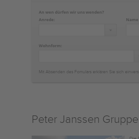
An wen dürfen wir uns wenden?
Anrede:
Name
Wohnform:
Mit Absenden des Fomulars erklären Sie sich einvers
Peter Janssen Grupp
Die 