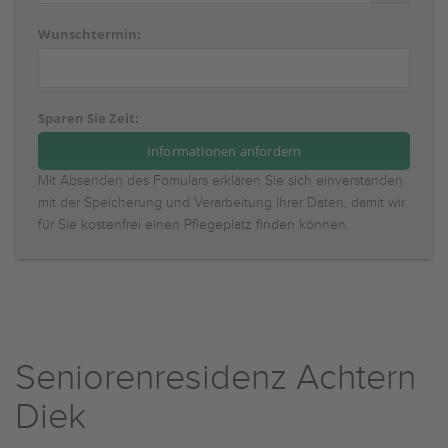
Wunschtermin:
Sparen Sie Zeit:
Mit Absenden des Fomulars erklären Sie sich einverstanden
mit der Speicherung und Verarbeitung Ihrer Daten, damit wir
für Sie kostenfrei einen Pflegeplatz finden können.
Seniorenresidenz Achtern
Diek