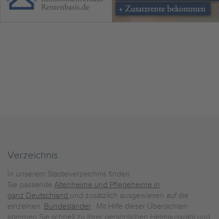
Verzeichnis
In unserem Städteverzeichnis finden
Sie passende
Altenheime und Pflegeheime in
ganz Deutschland
und zusätzlich ausgewiesen auf die
einzelnen
Bundesländer
. Mit Hilfe dieser Übersichten
kommen Sie schnell zu Ihrer persönlichen Heimauswahl und