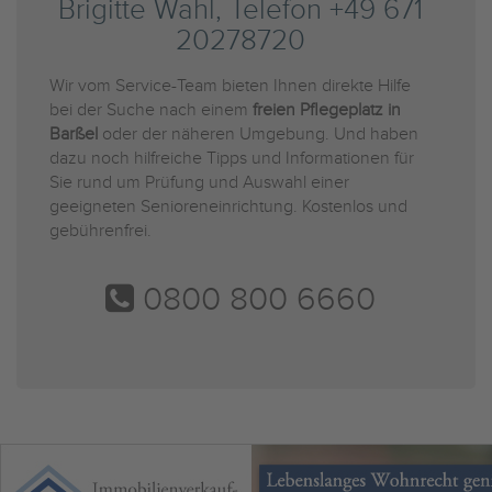
Brigitte Wahl, Telefon +49 671
20278720
Wir vom Service-Team bieten Ihnen direkte Hilfe
bei der Suche nach einem
freien Pflegeplatz in
Barßel
oder der näheren Umgebung. Und haben
dazu noch hilfreiche Tipps und Informationen für
Sie rund um Prüfung und Auswahl einer
geeigneten Senioreneinrichtung. Kostenlos und
gebührenfrei.
0800 800 6660