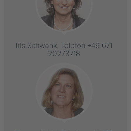
Iris Schwank, Telefon +49 671
20278718