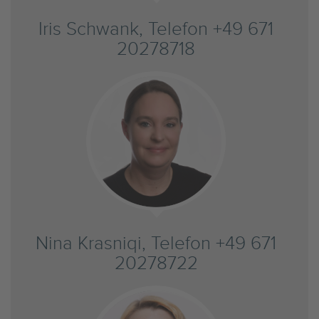
Iris Schwank, Telefon +49 671
20278718
Nina Krasniqi, Telefon +49 671
20278722