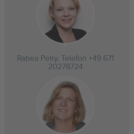
Rabea Petry, Telefon +49 671
20278724