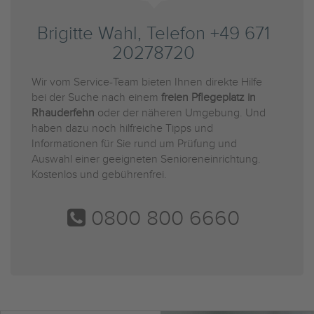
Brigitte Wahl, Telefon +49 671
20278720
Wir vom Service-Team bieten Ihnen direkte Hilfe
bei der Suche nach einem
freien Pflegeplatz in
Rhauderfehn
oder der näheren Umgebung. Und
haben dazu noch hilfreiche Tipps und
Informationen für Sie rund um Prüfung und
Auswahl einer geeigneten Senioreneinrichtung.
Kostenlos und gebührenfrei.
0800 800 6660