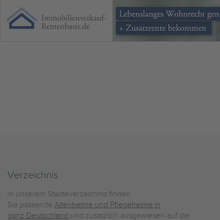
Verzeichnis
In unserem Städteverzeichnis finden
Sie passende
Altenheime und Pflegeheime in
ganz Deutschland
und zusätzlich ausgewiesen auf die