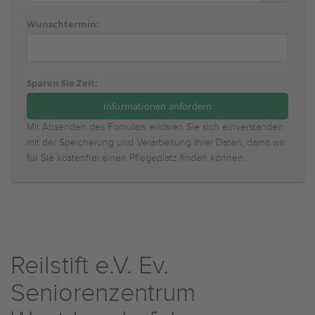
Wunschtermin:
Sparen Sie Zeit:
Mit Absenden des Fomulars erklären Sie sich einverstanden
mit der Speicherung und Verarbeitung Ihrer Daten, damit wir
für Sie kostenfrei einen Pflegeplatz finden können.
Reilstift e.V. Ev.
Seniorenzentrum