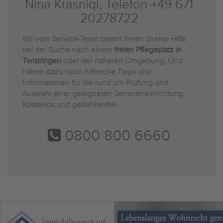
Nina Krasniqi, Telefon +49 671
20278722
Wir vom Service-Team bieten Ihnen direkte Hilfe
bei der Suche nach einem
freien Pflegeplatz in
Twistringen
oder der näheren Umgebung. Und
haben dazu noch hilfreiche Tipps und
Informationen für Sie rund um Prüfung und
Auswahl einer geeigneten Senioreneinrichtung.
Kostenlos und gebührenfrei.
0800 800 6660