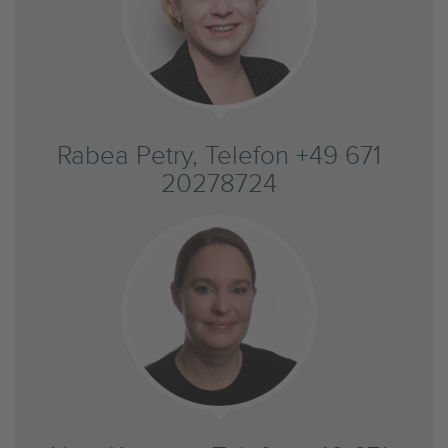
Rabea Petry, Telefon +49 671
20278724