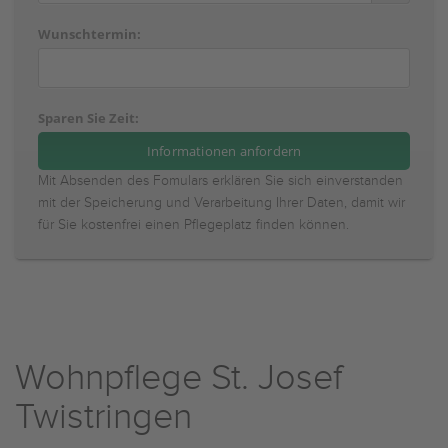
Wunschtermin:
Sparen Sie Zeit:
Mit Absenden des Fomulars erklären Sie sich einverstanden
mit der Speicherung und Verarbeitung Ihrer Daten, damit wir
für Sie kostenfrei einen Pflegeplatz finden können.
Wohnpflege St. Josef
Twistringen