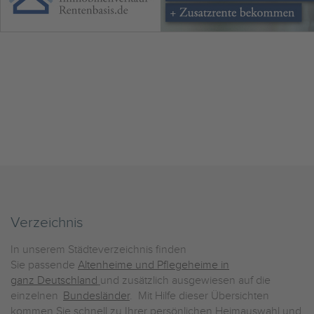
Verzeichnis
In unserem Städteverzeichnis finden
Sie passende
Altenheime und Pflegeheime in
ganz Deutschland
und zusätzlich ausgewiesen auf die
einzelnen
Bundesländer
. Mit Hilfe dieser Übersichten
kommen Sie schnell zu Ihrer persönlichen Heimauswahl und