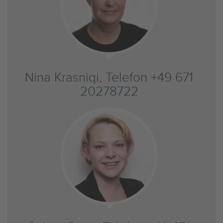
Nina Krasniqi, Telefon +49 671
20278722