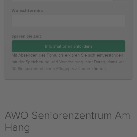
Wunschtermin:
Sparen Sie Zeit:
Mit Absenden des Fomulars erklären Sie sich einverstanden
mit der Speicherung und Verarbeitung Ihrer Daten, damit wir
für Sie kostenfrei einen Pflegeplatz finden können.
AWO Seniorenzentrum Am
Hang