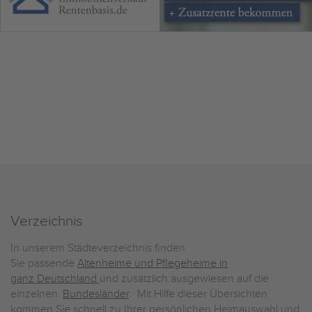
Verzeichnis
In unserem Städteverzeichnis finden
Sie passende
Altenheime und Pflegeheime in
ganz Deutschland
und zusätzlich ausgewiesen auf die
einzelnen
Bundesländer
. Mit Hilfe dieser Übersichten
kommen Sie schnell zu Ihrer persönlichen Heimauswahl und