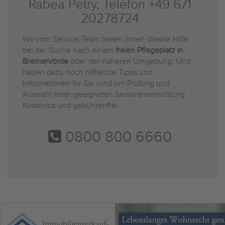
Rabea Petry, Telefon +49 671
20278724
Wir vom Service-Team bieten Ihnen direkte Hilfe
bei der Suche nach einem
freien Pflegeplatz in
Bremervörde
oder der näheren Umgebung. Und
haben dazu noch hilfreiche Tipps und
Informationen für Sie rund um Prüfung und
Auswahl einer geeigneten Senioreneinrichtung.
Kostenlos und gebührenfrei.
0800 800 6660