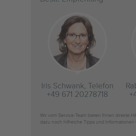
Iris Schwank, Telefon
Ra
+49 671 20278718
+
Wir vom Service-Team bieten Ihnen direkte H
dazu noch hilfreiche Tipps und Informationen