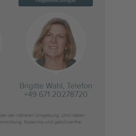
Pflegeheime anfragen
Brigitte Wahl, Telefon
+49 671 20278720
der der näheren Umgebung. Und haben
inrichtung. Kostenlos und gebührenfrei.