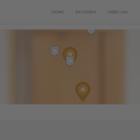
HOME
RATGEBER
ÜBER UNS