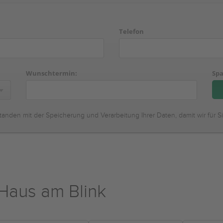
Telefon
Wunschtermin:
Spa
tanden mit der Speicherung und Verarbeitung Ihrer Daten, damit wir für S
Haus am Blink