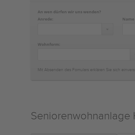
An wen dürfen wir uns wenden?
Anrede:
Name
Wohnform:
Mit Absenden des Fomulars erklären Sie sich einvers
Seniorenwohnanlage 