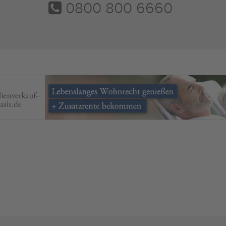
0800 800 6660