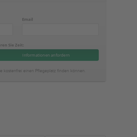
Email
ren Sie Zeit:
ie kostenfrei einen Pflegeplatz finden können.