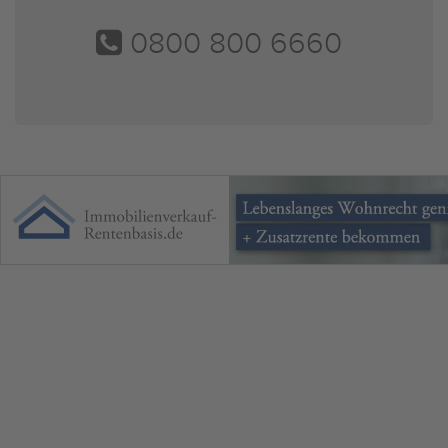
0800 800 6660