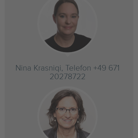
Nina Krasniqi, Telefon +49 671
20278722