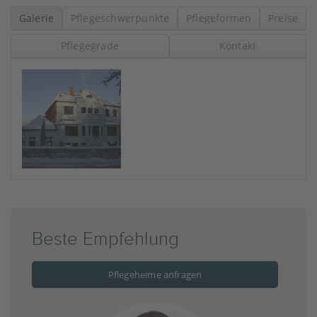
Galerie
Pflegeschwerpunkte
Pflegeformen
Preise
Pflegegrade
Kontakt
Beste Empfehlung
Pflegeheime anfragen