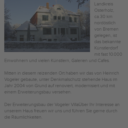
Landkreis
Osterholz,
ca.30 km
nordöstlich
von Bremen
gelegen, ist
das bekannte
Künstlerdorf
mit fast 10.000
Einwohnern und vielen Künstlern, Galerien und Cafes.
Mitten in diesem reizenden Ort haben wir das von Heinrich
Vogeler gebaute, unter Denkmalschutz stehende Haus im
Jahr 2004 von Grund auf renoviert, modernisiert und mit
einem Erweiterungsbau versehen.
Der Erweiterungsbau der Vogeler VillaÜber Ihr Interesse an
unserem Haus freuen wir uns und führen Sie gerne durch
die Räumlichkeiten.