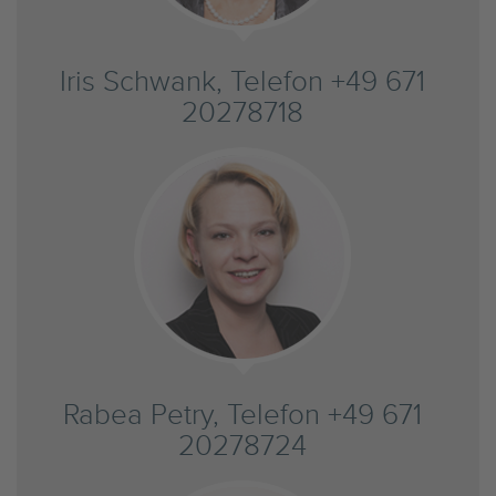
Iris Schwank, Telefon +49 671
20278718
Rabea Petry, Telefon +49 671
20278724