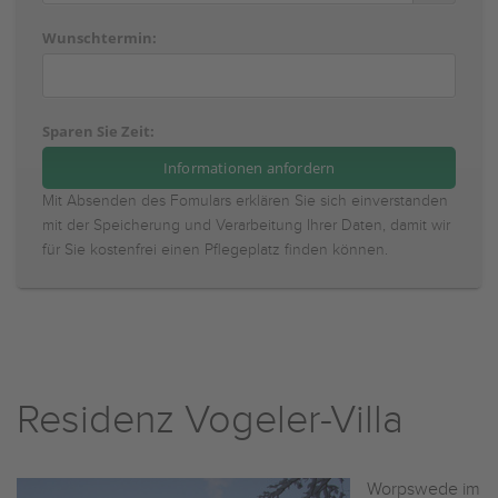
Wunschtermin:
Sparen Sie Zeit:
Mit Absenden des Fomulars erklären Sie sich einverstanden
mit der Speicherung und Verarbeitung Ihrer Daten, damit wir
für Sie kostenfrei einen Pflegeplatz finden können.
Residenz Vogeler-Villa
Worpswede im