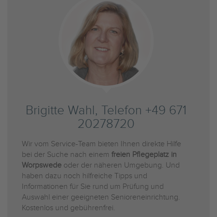
Brigitte Wahl, Telefon +49 671
20278720
Wir vom Service-Team bieten Ihnen direkte Hilfe
bei der Suche nach einem
freien Pflegeplatz in
Worpswede
oder der näheren Umgebung. Und
haben dazu noch hilfreiche Tipps und
Informationen für Sie rund um Prüfung und
Auswahl einer geeigneten Senioreneinrichtung.
Kostenlos und gebührenfrei.