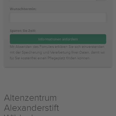
Wunschtermin:
Sparen Sie Zeit:
Mit Absenden des Fomulars erklären Sie sich einverstanden
mit der Speicherung und Verarbeitung Ihrer Daten, damit wir
für Sie kostenfrei einen Pflegeplatz finden können.
Altenzentrum
Alexanderstift