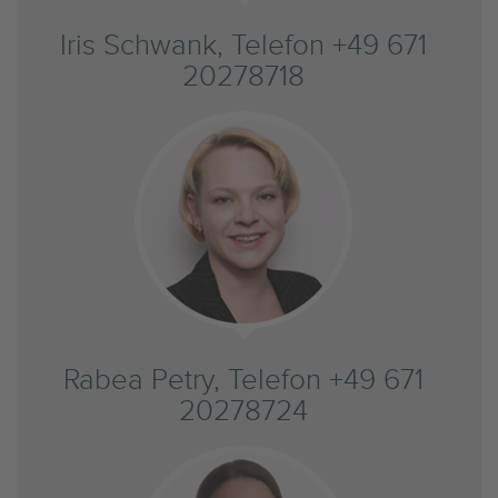
Iris Schwank, Telefon +49 671
20278718
Rabea Petry, Telefon +49 671
20278724