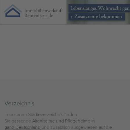
Verzeichnis
In unserem Städteverzeichnis finden
Sie passende
Altenheime und Pflegeheime in
ganz Deutschland
und zusätzlich ausgewiesen auf die