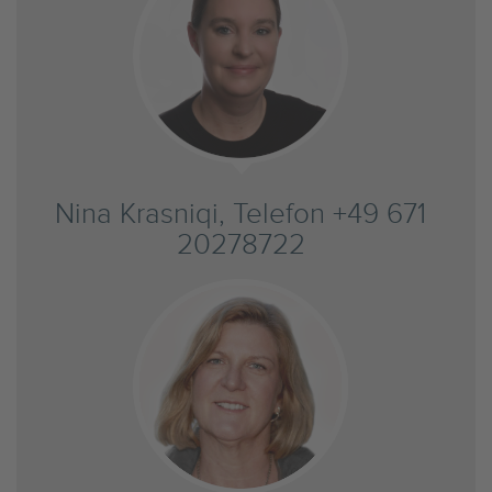
Nina Krasniqi, Telefon +49 671
20278722