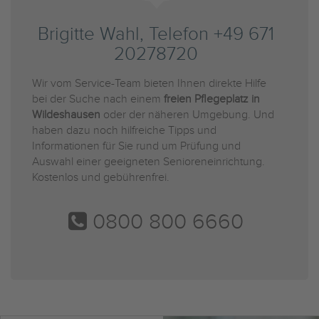
Brigitte Wahl, Telefon +49 671
20278720
Wir vom Service-Team bieten Ihnen direkte Hilfe
bei der Suche nach einem
freien Pflegeplatz in
Wildeshausen
oder der näheren Umgebung. Und
haben dazu noch hilfreiche Tipps und
Informationen für Sie rund um Prüfung und
Auswahl einer geeigneten Senioreneinrichtung.
Kostenlos und gebührenfrei.
0800 800 6660