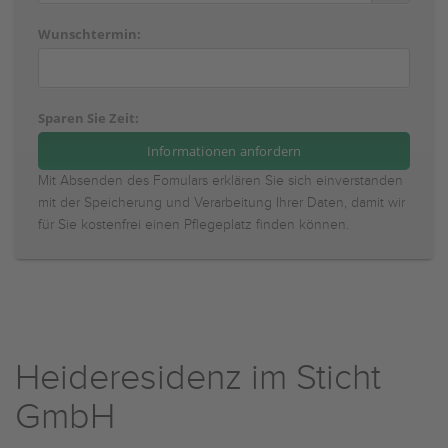
Wunschtermin:
Sparen Sie Zeit:
Mit Absenden des Fomulars erklären Sie sich einverstanden
mit der Speicherung und Verarbeitung Ihrer Daten, damit wir
für Sie kostenfrei einen Pflegeplatz finden können.
Heideresidenz im Sticht
GmbH