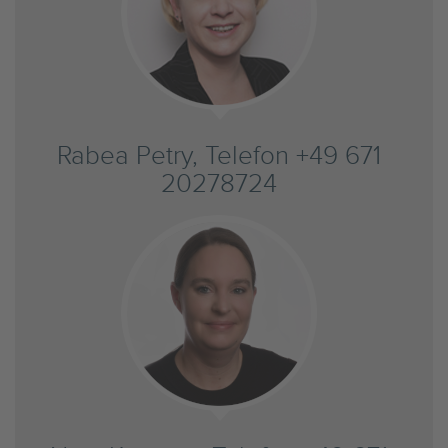
Rabea Petry, Telefon +49 671
20278724