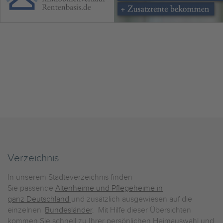
Verzeichnis
In unserem Städteverzeichnis finden
Sie passende
Altenheime und Pflegeheime in
ganz Deutschland
und zusätzlich ausgewiesen auf die
einzelnen
Bundesländer
. Mit Hilfe dieser Übersichten
kommen Sie schnell zu Ihrer persönlichen Heimauswahl und