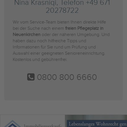
Nina Krasniqi, Telefon +49 671
20278722
Wir vom Service-Team bieten Ihnen direkte Hilfe
bei der Suche nach einem
freien Pflegeplatz in
Neuenkirchen
oder der näheren Umgebung. Und
haben dazu noch hilfreiche Tipps und
Informationen für Sie rund um Prüfung und
Auswahl einer geeigneten Senioreneinrichtung.
Kostenlos und gebührenfrei.
0800 800 6660