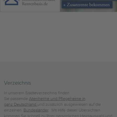
Verzeichnis
In unserem Städteverzeichnis finden
Sie passende
Altenheime und Pflegeheime in
ganz Deutschland
und zusätzlich ausgewiesen auf die
einzelnen
Bundesländer
. Mit Hilfe dieser Übersichten
kommen Sie schnell zu Ihrer persönlichen Heimauswahl und