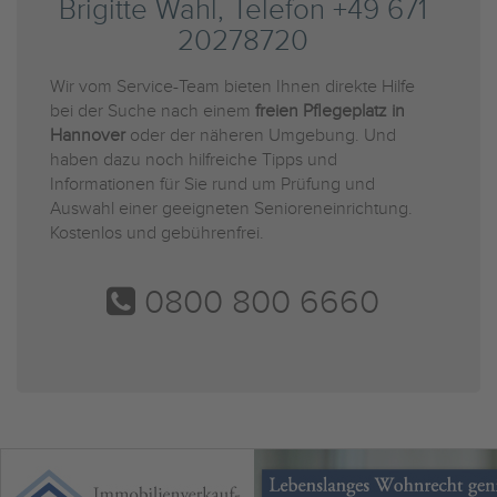
Brigitte Wahl, Telefon +49 671
20278720
Wir vom Service-Team bieten Ihnen direkte Hilfe
bei der Suche nach einem
freien Pflegeplatz in
Hannover
oder der näheren Umgebung. Und
haben dazu noch hilfreiche Tipps und
Informationen für Sie rund um Prüfung und
Auswahl einer geeigneten Senioreneinrichtung.
Kostenlos und gebührenfrei.
0800 800 6660