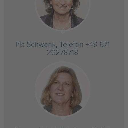
Iris Schwank, Telefon +49 671
20278718