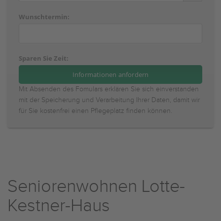
Wunschtermin:
Sparen Sie Zeit:
Mit Absenden des Fomulars erklären Sie sich einverstanden
mit der Speicherung und Verarbeitung Ihrer Daten, damit wir
für Sie kostenfrei einen Pflegeplatz finden können.
Seniorenwohnen Lotte-
Kestner-Haus