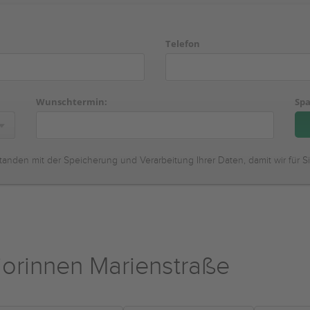
Telefon
Wunschtermin:
Spa
tanden mit der Speicherung und Verarbeitung Ihrer Daten, damit wir für S
iorinnen Marienstraße