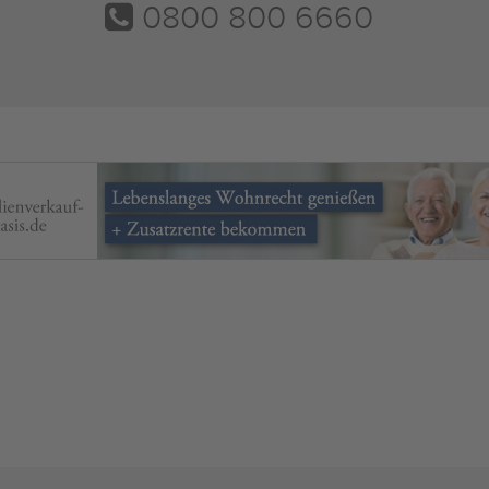
0800 800 6660