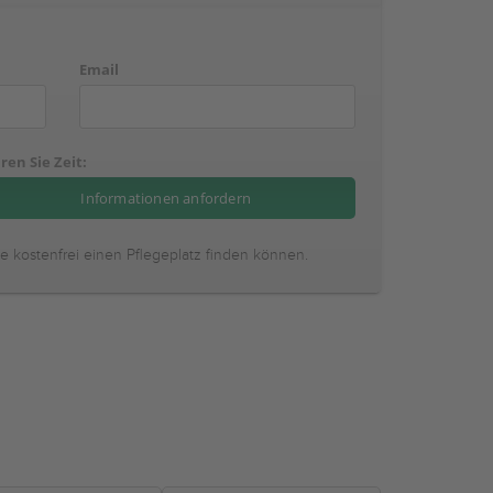
Email
ren Sie Zeit:
ie kostenfrei einen Pflegeplatz finden können.