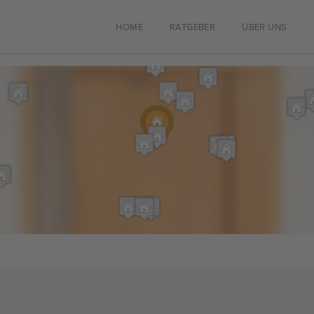
HOME
RATGEBER
ÜBER UNS