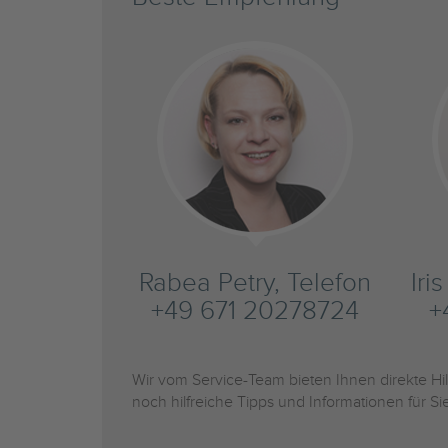
Rabea Petry, Telefon
Iri
+49 671 20278724
+
Wir vom Service-Team bieten Ihnen direkte H
noch hilfreiche Tipps und Informationen für 