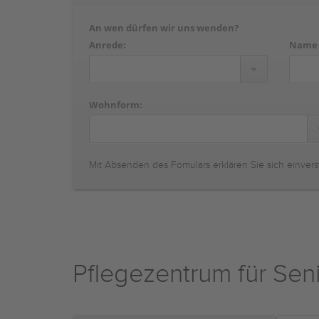
An wen dürfen wir uns wenden?
Anrede:
Name
Wohnform:
Mit Absenden des Fomulars erklären Sie sich einvers
Pflegezentrum für Sen