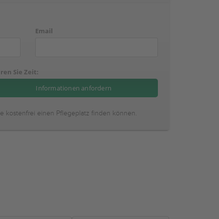
Email
ren Sie Zeit:
ie kostenfrei einen Pflegeplatz finden können.