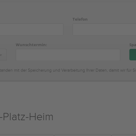
Telefon
Wunschtermin:
Spa
tanden mit der Speicherung und Verarbeitung Ihrer Daten, damit wir für S
-Platz-Heim