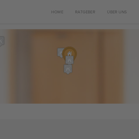
HOME
RATGEBER
ÜBER UNS