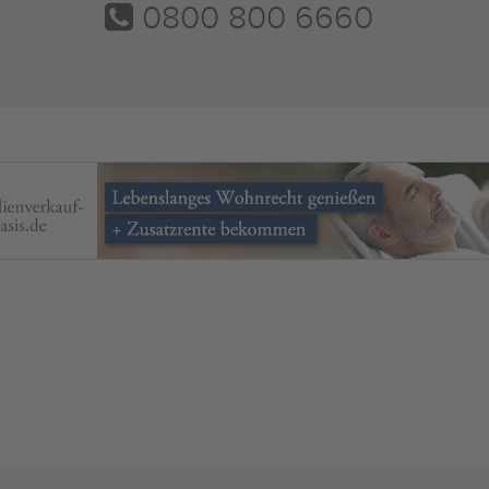
0800 800 6660