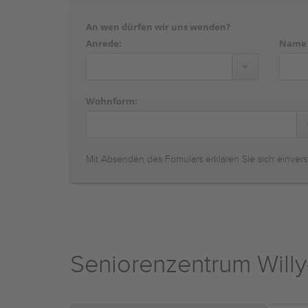
An wen dürfen wir uns wenden?
Anrede:
Name
Wohnform:
Mit Absenden des Fomulars erklären Sie sich einvers
Seniorenzentrum Willy