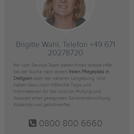
Brigitte Wahl, Telefon +49 671
20278720
Wir vom Service-Team bieten Ihnen direkte Hilfe
bei der Suche nach einem
freien Pflegeplatz in
Delligsen
oder der näheren Umgebung. Und
haben dazu noch hilfreiche Tipps und
Informationen für Sie rund um Prüfung und
Auswahl einer geeigneten Senioreneinrichtung.
Kostenlos und gebührenfrei.
0800 800 6660