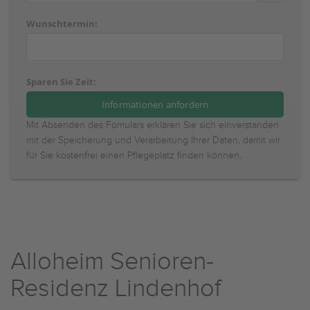
Wunschtermin:
Sparen Sie Zeit:
Mit Absenden des Fomulars erklären Sie sich einverstanden
mit der Speicherung und Verarbeitung Ihrer Daten, damit wir
für Sie kostenfrei einen Pflegeplatz finden können.
Alloheim Senioren-
Residenz Lindenhof