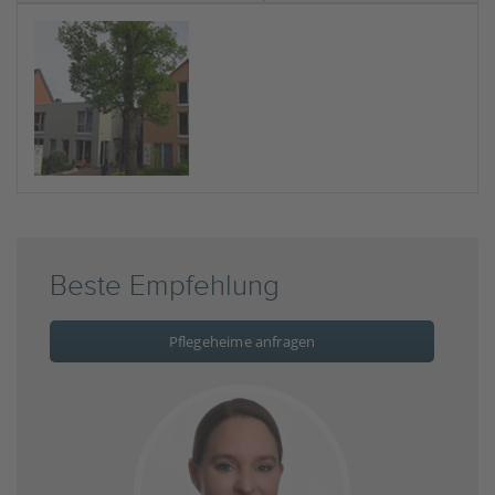
Beste Empfehlung
Pflegeheime anfragen