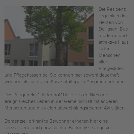
Die Residenz
liegt mitten im
Herzen von
Delligsen. Das
moderne und
attraktive Haus
ist für
Menschen
aller
Pflegestufen
und Pflegekassen da. Sie können hier sowohl dauerhaft
wohnen als auch eine Kurzzeitpflege in Anspruch nehmen.
Das Pflegeheim "Lindenhof" bietet ein erfülltes und
ereignisreiches Leben in der Gemeinschaft mit anderen
Menschen und mit vielen abwechslungsreichen Aktivitäten.
Demenziell erkrankte Bewohner erhalten hier eine
spezialisierte und ganz auf ihre Bedürfnisse abgestellte