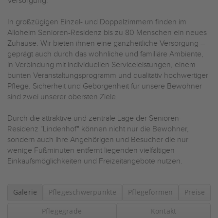
Versorgung.
In großzügigen Einzel- und Doppelzimmern finden im
Alloheim Senioren-Residenz bis zu 80 Menschen ein neues
Zuhause. Wir bieten ihnen eine ganzheitliche Versorgung –
geprägt auch durch das wohnliche und familiäre Ambiente,
in Verbindung mit individuellen Serviceleistungen, einem
bunten Veranstaltungsprogramm und qualitativ hochwertiger
Pflege. Sicherheit und Geborgenheit für unsere Bewohner
sind zwei unserer obersten Ziele.
Durch die attraktive und zentrale Lage der Senioren-
Residenz "Lindenhof" können nicht nur die Bewohner,
sondern auch ihre Angehörigen und Besucher die nur
wenige Fußminuten entfernt liegenden vielfältigen
Einkaufsmöglichkeiten und Freizeitangebote nutzen.
Galerie
Pflegeschwerpunkte
Pflegeformen
Preise
Pflegegrade
Kontakt