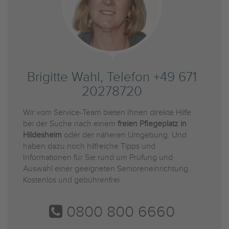
Brigitte Wahl, Telefon +49 671
20278720
Wir vom Service-Team bieten Ihnen direkte Hilfe
bei der Suche nach einem
freien Pflegeplatz in
Hildesheim
oder der näheren Umgebung. Und
haben dazu noch hilfreiche Tipps und
Informationen für Sie rund um Prüfung und
Auswahl einer geeigneten Senioreneinrichtung.
Kostenlos und gebührenfrei.
0800 800 6660