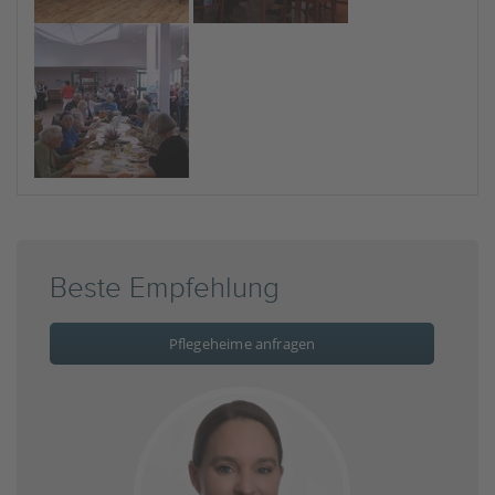
Beste Empfehlung
Pflegeheime anfragen