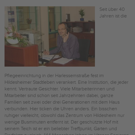
Seit über 40
Jahren ist die
Pflegeeinrichtung in der Harlessemstraße fest im
Hildesheimer Stadtleben verankert. Eine Institution, die jeder
kennt. Vertraute Gesichter. Viele Mitarbeiterinnen und
Mitarbeiter sind schon seit Jahrzehnten dabei, ganze
Familien seit zwei oder drei Generationen mit dem Haus
verbunden. Hier ticken die Uhren anders. Ein bisschen
ruhiger vielleicht, obwohl das Zentrum von Hildesheim nur
wenige Busminuten entfernt ist. Der geschützte Hof mit
seinem Teich ist er ein beliebter Treffpunkt, Garten und