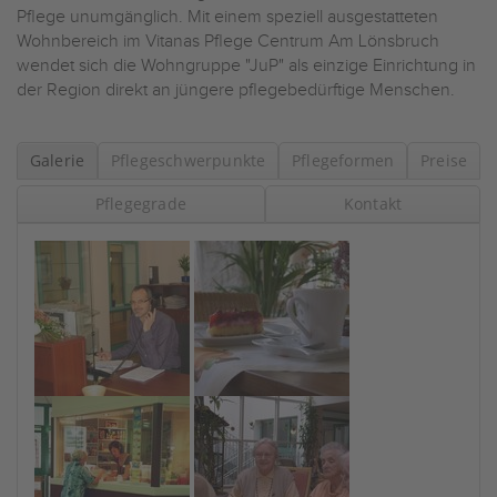
Pflege unumgänglich. Mit einem speziell ausgestatteten
Wohnbereich im Vitanas Pflege Centrum Am Lönsbruch
wendet sich die Wohngruppe "JuP" als einzige Einrichtung in
der Region direkt an jüngere pflegebedürftige Menschen.
Galerie
Pflegeschwerpunkte
Pflegeformen
Preise
Pflegegrade
Kontakt