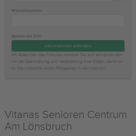
Wunschtermin:
Sparen Sie Zeit:
Mit Absenden des Fomulars erklären Sie sich einverstanden
mit der Speicherung und Verarbeitung Ihrer Daten, damit wir
für Sie kostenfrei einen Pflegeplatz finden können.
Vitanas Senioren Centrum
Am Lönsbruch